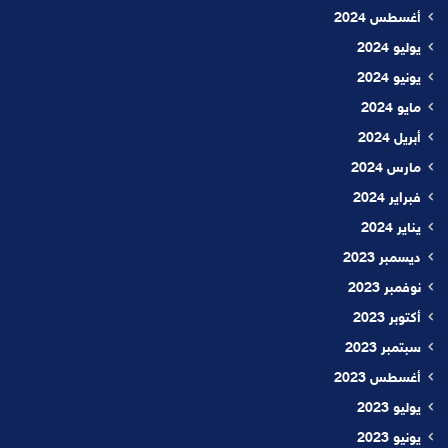
أغسطس 2024
يوليو 2024
يونيو 2024
مايو 2024
أبريل 2024
مارس 2024
فبراير 2024
يناير 2024
ديسمبر 2023
نوفمبر 2023
أكتوبر 2023
سبتمبر 2023
أغسطس 2023
يوليو 2023
يونيو 2023