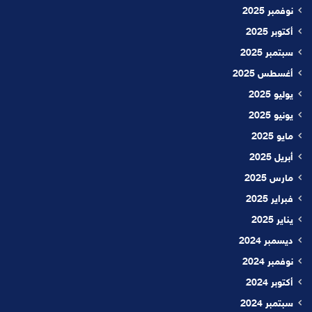
نوفمبر 2025
أكتوبر 2025
سبتمبر 2025
أغسطس 2025
يوليو 2025
يونيو 2025
مايو 2025
أبريل 2025
مارس 2025
فبراير 2025
يناير 2025
ديسمبر 2024
نوفمبر 2024
أكتوبر 2024
سبتمبر 2024