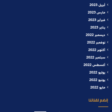
أبريل 2023
مارس 2023
فبراير 2023
يناير 2023
ديسمبر 2022
نوفمبر 2022
أكتوبر 2022
سبتمبر 2022
أغسطس 2022
يوليو 2022
يونيو 2022
مايو 2022
إنضم لقناتنا