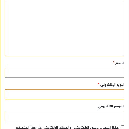
ا
ل
ت
ع
ل
ي
ق
الاسم
*
*
البريد الإلكتروني
*
الموقع الإلكتروني
احفظ اسمي، بريدي الإلكتروني، والموقع الإلكتروني في هذا المتصفح