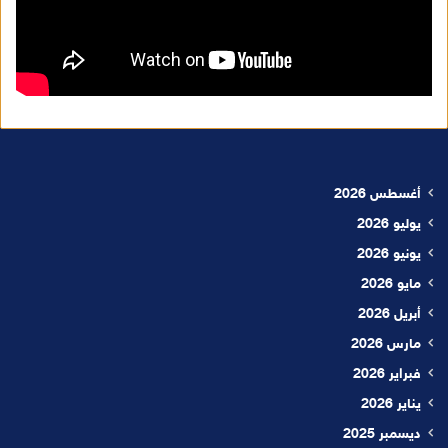
أغسطس 2026
يوليو 2026
يونيو 2026
مايو 2026
أبريل 2026
مارس 2026
فبراير 2026
يناير 2026
ديسمبر 2025