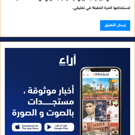
لاستخدامها المرة المقبلة في تعليقي.