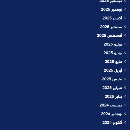
ديسمبر 2025
نوفمبر 2025
أكتوبر 2025
سبتمبر 2025
أغسطس 2025
يوليو 2025
يونيو 2025
مايو 2025
أبريل 2025
مارس 2025
فبراير 2025
يناير 2025
ديسمبر 2024
نوفمبر 2024
أكتوبر 2024