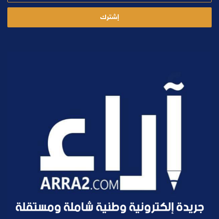
الإلكتروني