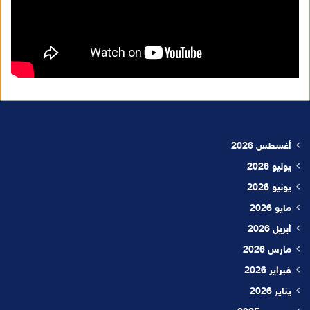
أغسطس 2026
يوليو 2026
يونيو 2026
مايو 2026
أبريل 2026
مارس 2026
فبراير 2026
يناير 2026