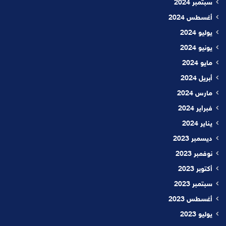
سبتمبر 2024
أغسطس 2024
يوليو 2024
يونيو 2024
مايو 2024
أبريل 2024
مارس 2024
فبراير 2024
يناير 2024
ديسمبر 2023
نوفمبر 2023
أكتوبر 2023
سبتمبر 2023
أغسطس 2023
يوليو 2023