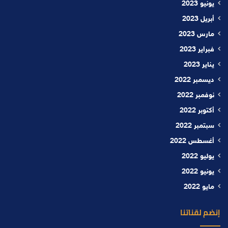
يونيو 2023
أبريل 2023
مارس 2023
فبراير 2023
يناير 2023
ديسمبر 2022
نوفمبر 2022
أكتوبر 2022
سبتمبر 2022
أغسطس 2022
يوليو 2022
يونيو 2022
مايو 2022
إنضم لقناتنا