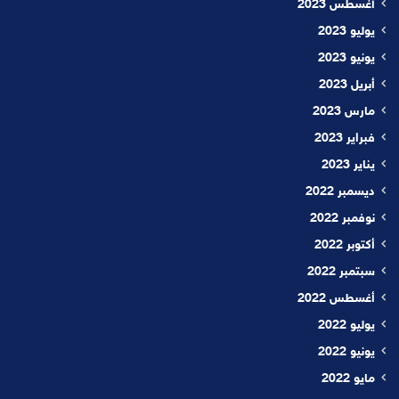
أغسطس 2023
يوليو 2023
يونيو 2023
أبريل 2023
مارس 2023
فبراير 2023
يناير 2023
ديسمبر 2022
نوفمبر 2022
أكتوبر 2022
سبتمبر 2022
أغسطس 2022
يوليو 2022
يونيو 2022
مايو 2022