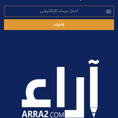
أدخل
بريدك
الإلكتروني