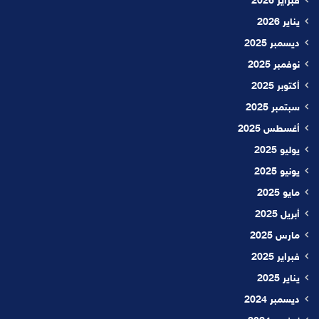
فبراير 2026
يناير 2026
ديسمبر 2025
نوفمبر 2025
أكتوبر 2025
سبتمبر 2025
أغسطس 2025
يوليو 2025
يونيو 2025
مايو 2025
أبريل 2025
مارس 2025
فبراير 2025
يناير 2025
ديسمبر 2024