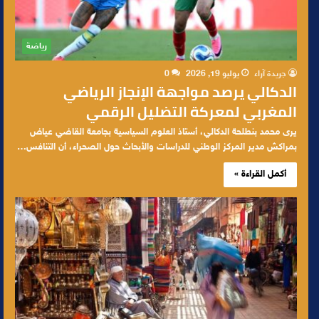
رياضة
جريدة آراء
يوليو 19, 2026
0
الدكالي يرصد مواجهة الإنجاز الرياضي
المغربي لمعركة التضليل الرقمي
يرى محمد بنطلحة الدكالي، أستاذ العلوم السياسية بجامعة القاضي عياض
بمراكش مدير المركز الوطني للدراسات والأبحاث حول الصحراء، أن التنافس…
أكمل القراءة »