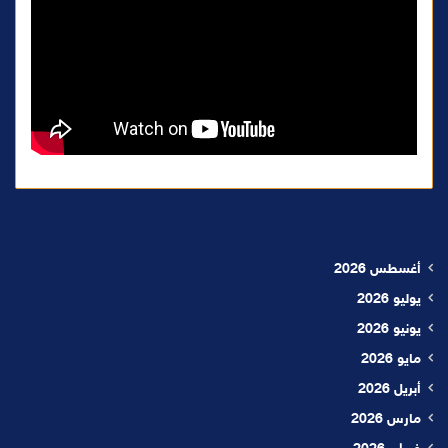
أغسطس 2026
يوليو 2026
يونيو 2026
مايو 2026
أبريل 2026
مارس 2026