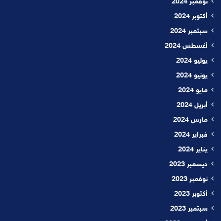
نوفمبر 2024
أكتوبر 2024
سبتمبر 2024
أغسطس 2024
يوليو 2024
يونيو 2024
مايو 2024
أبريل 2024
مارس 2024
فبراير 2024
يناير 2024
ديسمبر 2023
نوفمبر 2023
أكتوبر 2023
سبتمبر 2023