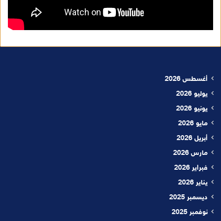
أغسطس 2026
يوليو 2026
يونيو 2026
مايو 2026
أبريل 2026
مارس 2026
فبراير 2026
يناير 2026
ديسمبر 2025
نوفمبر 2025