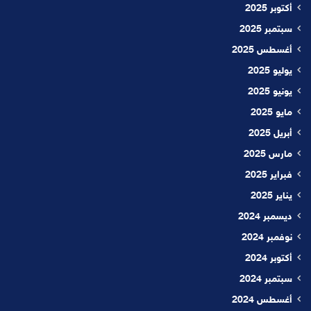
أكتوبر 2025
سبتمبر 2025
أغسطس 2025
يوليو 2025
يونيو 2025
مايو 2025
أبريل 2025
مارس 2025
فبراير 2025
يناير 2025
ديسمبر 2024
نوفمبر 2024
أكتوبر 2024
سبتمبر 2024
أغسطس 2024