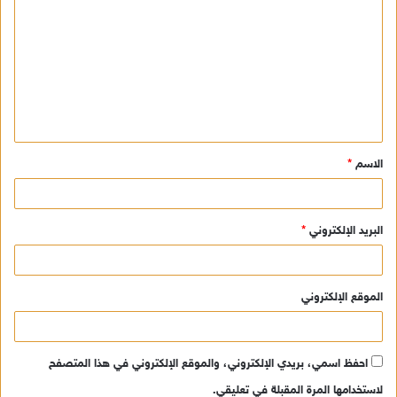
ل
ت
ع
ل
ي
ق
الاسم
*
*
البريد الإلكتروني
*
الموقع الإلكتروني
احفظ اسمي، بريدي الإلكتروني، والموقع الإلكتروني في هذا المتصفح
لاستخدامها المرة المقبلة في تعليقي.