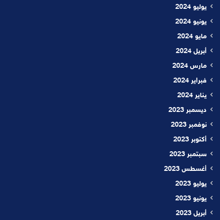
يوليو 2024
يونيو 2024
مايو 2024
أبريل 2024
مارس 2024
فبراير 2024
يناير 2024
ديسمبر 2023
نوفمبر 2023
أكتوبر 2023
سبتمبر 2023
أغسطس 2023
يوليو 2023
يونيو 2023
أبريل 2023