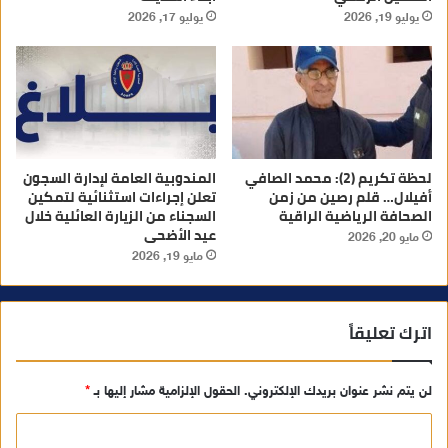
يوليو 19, 2026
يوليو 17, 2026
لحظة تكريم (2): محمد الصافي
المندوبية العامة لإدارة السجون
أفيلال… قلم رصين من زمن
تعلن إجراءات استثنائية لتمكين
الصحافة الرياضية الراقية
السجناء من الزيارة العائلية خلال
عيد الأضحى
مايو 20, 2026
مايو 19, 2026
اترك تعليقاً
لن يتم نشر عنوان بريدك الإلكتروني.
الحقول الإلزامية مشار إليها بـ
*
ا