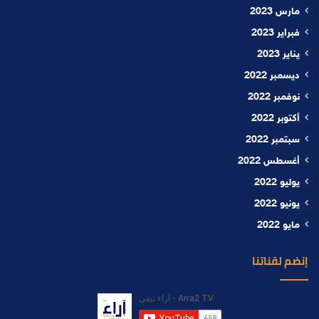
مارس 2023
فبراير 2023
يناير 2023
ديسمبر 2022
نوفمبر 2022
أكتوبر 2022
سبتمبر 2022
أغسطس 2022
يوليو 2022
يونيو 2022
مايو 2022
إنضم لقناتنا