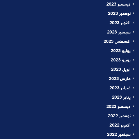
ديسمبر 2023
نوفمبر 2023
أكتوبر 2023
سبتمبر 2023
أغسطس 2023
يوليو 2023
يونيو 2023
أبريل 2023
مارس 2023
فبراير 2023
يناير 2023
ديسمبر 2022
نوفمبر 2022
أكتوبر 2022
سبتمبر 2022