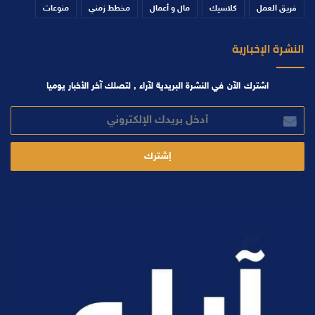
فريق العمل
كلاسيك
مال و أعمال
مخطط زمني
منوعات
النشرة الإخبارية
اشترك الآن في النشرة البريدية لآراء , لتصلك آخر الأخبار يوميا
أدخل
بريدك
الإلكتروني