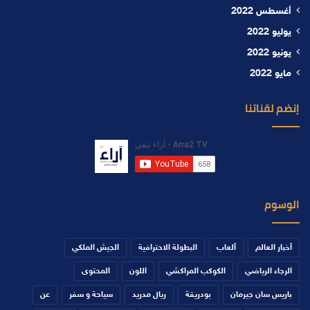
أغسطس 2022
يوليو 2022
يونيو 2022
مايو 2022
إنضم لقناتنا
الوسوم
أخبار العالم
ألعاب
البطولة الاحترافية
الجيش الملكي
الرجاء الرياضي
الكوكب المراكشي
اللون
المحتوى
باريس سان جيرمان
بودريقة
ريال مدريد
سياحة و سفر
عن