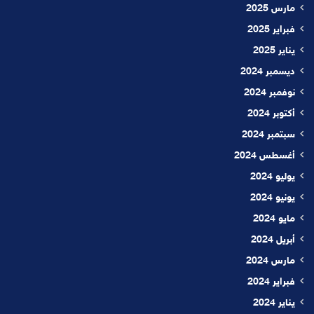
مارس 2025
فبراير 2025
يناير 2025
ديسمبر 2024
نوفمبر 2024
أكتوبر 2024
سبتمبر 2024
أغسطس 2024
يوليو 2024
يونيو 2024
مايو 2024
أبريل 2024
مارس 2024
فبراير 2024
يناير 2024