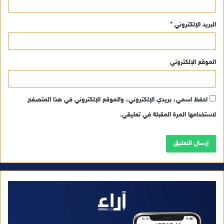
البريد الإلكتروني
*
الموقع الإلكتروني
احفظ اسمي، بريدي الإلكتروني، والموقع الإلكتروني في هذا المتصفح
لاستخدامها المرة المقبلة في تعليقي.