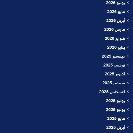
يونيو 2026
مايو 2026
أبريل 2026
مارس 2026
فبراير 2026
يناير 2026
ديسمبر 2025
نوفمبر 2025
أكتوبر 2025
سبتمبر 2025
أغسطس 2025
يوليو 2025
يونيو 2025
مايو 2025
أبريل 2025