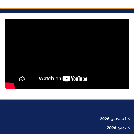
أغسطس 2026
يوليو 2026