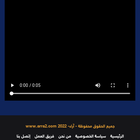
جميع الحقوق محفوظة - آراء- 2022 www.arra2.com
الرئيسية
سياسة الخصوصية
من نحن
فريق العمل
إتصل بنا