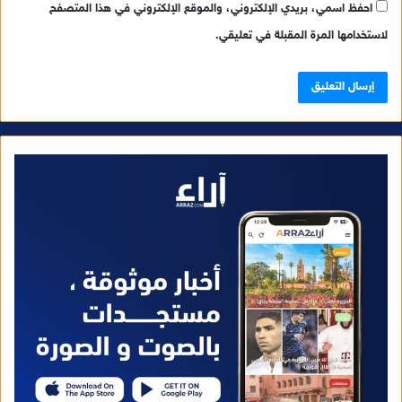
احفظ اسمي، بريدي الإلكتروني، والموقع الإلكتروني في هذا المتصفح
لاستخدامها المرة المقبلة في تعليقي.