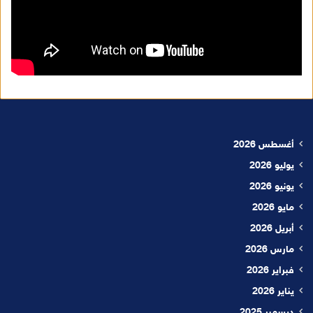
أغسطس 2026
يوليو 2026
يونيو 2026
مايو 2026
أبريل 2026
مارس 2026
فبراير 2026
يناير 2026