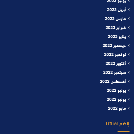
يونيو 2023
أبريل 2023
مارس 2023
فبراير 2023
يناير 2023
ديسمبر 2022
نوفمبر 2022
أكتوبر 2022
سبتمبر 2022
أغسطس 2022
يوليو 2022
يونيو 2022
مايو 2022
إنضم لقناتنا