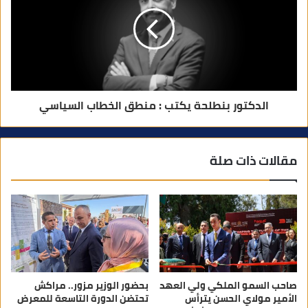
الدكتور بنطلحة يكتب : منطق الخطاب السياسي
مقالات ذات صلة
صاحب السمو الملكي ولي العهد
بحضور الوزير مزور.. مراكش
الأمير مولاي الحسن يترأس
تحتضن الدورة التاسعة للمعرض