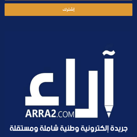
الإلكتروني