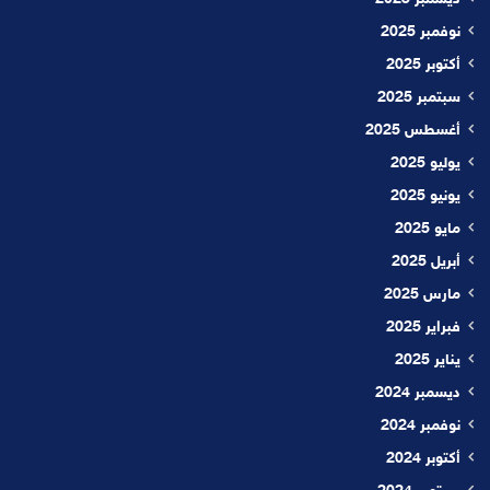
ديسمبر 2025
نوفمبر 2025
أكتوبر 2025
سبتمبر 2025
أغسطس 2025
يوليو 2025
يونيو 2025
مايو 2025
أبريل 2025
مارس 2025
فبراير 2025
يناير 2025
ديسمبر 2024
نوفمبر 2024
أكتوبر 2024