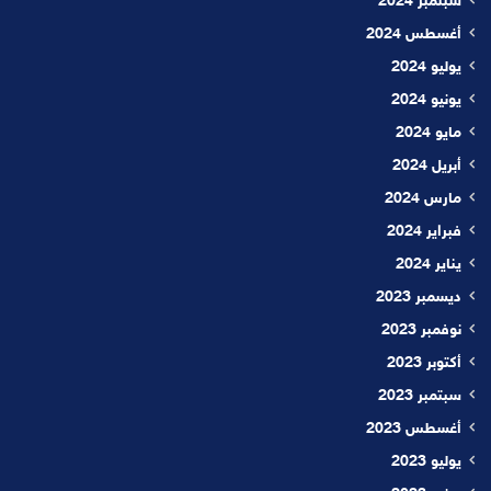
سبتمبر 2024
أغسطس 2024
يوليو 2024
يونيو 2024
مايو 2024
أبريل 2024
مارس 2024
فبراير 2024
يناير 2024
ديسمبر 2023
نوفمبر 2023
أكتوبر 2023
سبتمبر 2023
أغسطس 2023
يوليو 2023