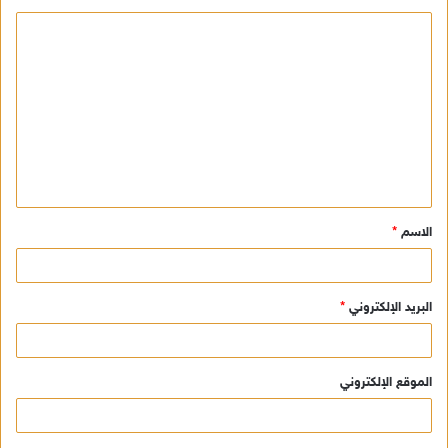
ا
ل
ت
ع
ل
ي
ق
الاسم
*
*
البريد الإلكتروني
*
الموقع الإلكتروني