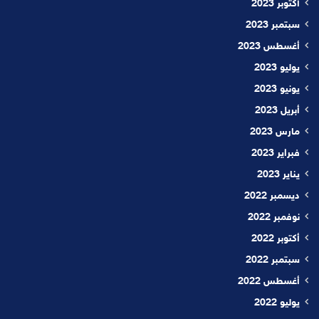
أكتوبر 2023
سبتمبر 2023
أغسطس 2023
يوليو 2023
يونيو 2023
أبريل 2023
مارس 2023
فبراير 2023
يناير 2023
ديسمبر 2022
نوفمبر 2022
أكتوبر 2022
سبتمبر 2022
أغسطس 2022
يوليو 2022