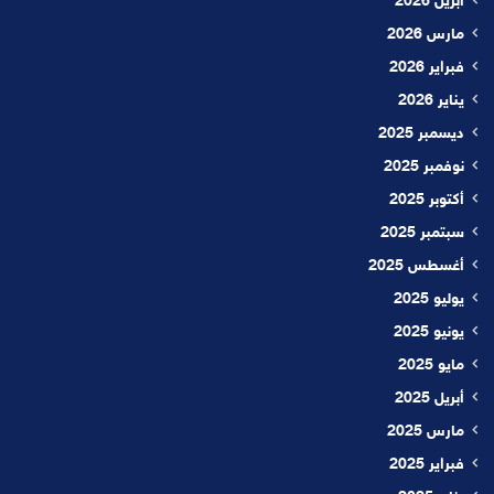
أبريل 2026
مارس 2026
فبراير 2026
يناير 2026
ديسمبر 2025
نوفمبر 2025
أكتوبر 2025
سبتمبر 2025
أغسطس 2025
يوليو 2025
يونيو 2025
مايو 2025
أبريل 2025
مارس 2025
فبراير 2025