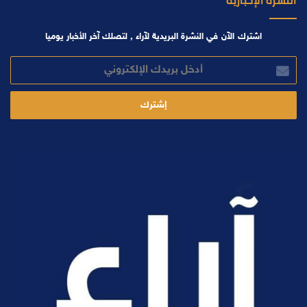
النشرة الإخبارية
اشترك الآن في النشرة البريدية لآراء , لتصلك آخر الأخبار يوميا
أدخل
بريدك
الإلكتروني