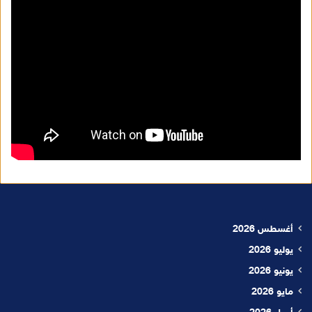
أغسطس 2026
يوليو 2026
يونيو 2026
مايو 2026