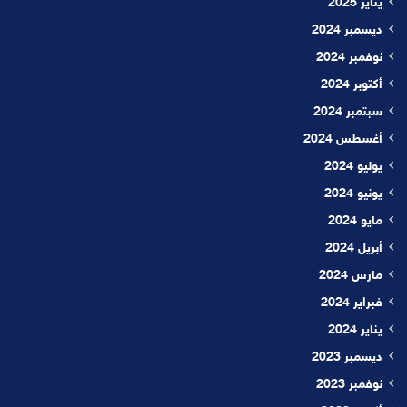
يناير 2025
ديسمبر 2024
نوفمبر 2024
أكتوبر 2024
سبتمبر 2024
أغسطس 2024
يوليو 2024
يونيو 2024
مايو 2024
أبريل 2024
مارس 2024
فبراير 2024
يناير 2024
ديسمبر 2023
نوفمبر 2023