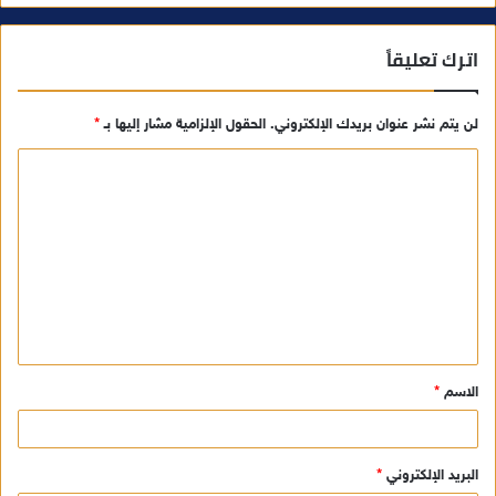
اترك تعليقاً
لن يتم نشر عنوان بريدك الإلكتروني.
الحقول الإلزامية مشار إليها بـ
*
ا
ل
ت
ع
ل
ي
ق
الاسم
*
*
البريد الإلكتروني
*