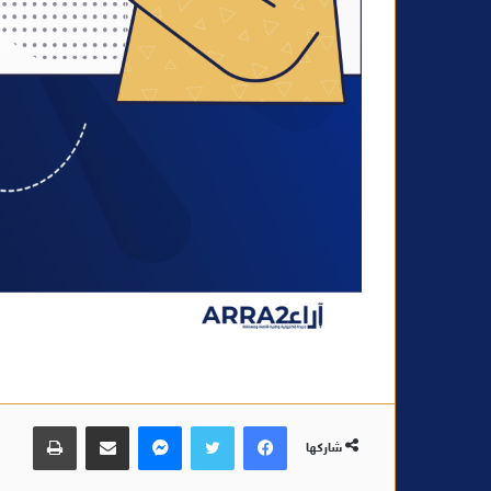
فيسبوك
تويتر
ماسنجر
مشاركة عبر البريد
طباعة
شاركها