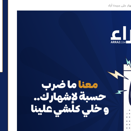
ار على جريدة آراء