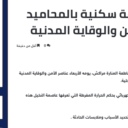
سكنية بالمحاميد
 والوقاية المدنية
0
أقل من دقيقة
عة المنارة مراكش، يومه الأربعاء عناصر الأمن والوقاية المدنية
ية.
ائي بحكم الحرارة المفرطة التي تعرفها عاصمة النخيل هذه
ديد الأسباب وملابسات الحادثة .