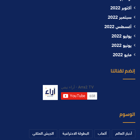
أكتوبر 2022
سبتمبر 2022
أغسطس 2022
يوليو 2022
يونيو 2022
مايو 2022
إنضم لقناتنا
الوسوم
أخبار العالم
ألعاب
البطولة الاحترافية
الجيش الملكي