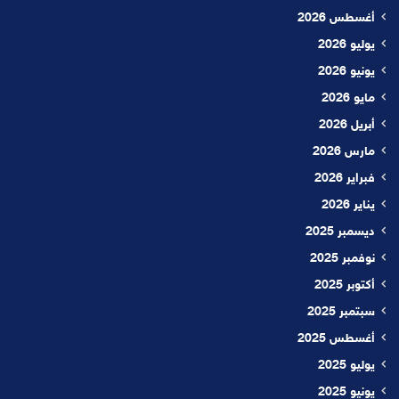
أغسطس 2026
يوليو 2026
يونيو 2026
مايو 2026
أبريل 2026
مارس 2026
فبراير 2026
يناير 2026
ديسمبر 2025
نوفمبر 2025
أكتوبر 2025
سبتمبر 2025
أغسطس 2025
يوليو 2025
يونيو 2025