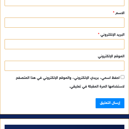
ق
الاسم
*
*
البريد الإلكتروني
*
الموقع الإلكتروني
احفظ اسمي، بريدي الإلكتروني، والموقع الإلكتروني في هذا المتصفح
لاستخدامها المرة المقبلة في تعليقي.