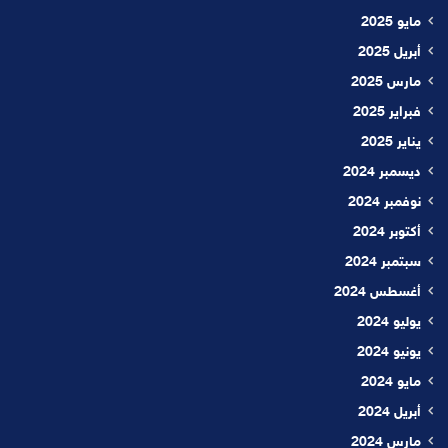
مايو 2025
أبريل 2025
مارس 2025
فبراير 2025
يناير 2025
ديسمبر 2024
نوفمبر 2024
أكتوبر 2024
سبتمبر 2024
أغسطس 2024
يوليو 2024
يونيو 2024
مايو 2024
أبريل 2024
مارس 2024