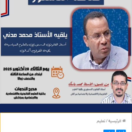
الرئيسية
/
تعليم