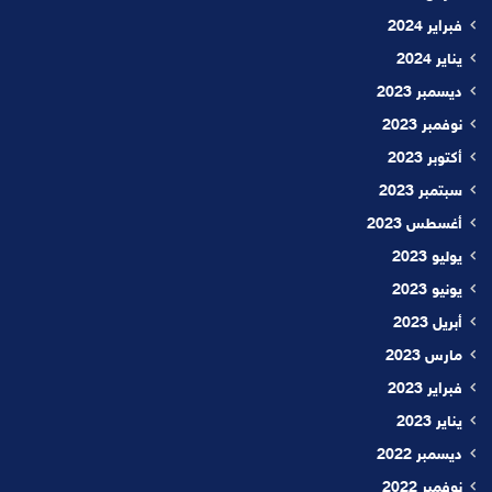
فبراير 2024
يناير 2024
ديسمبر 2023
نوفمبر 2023
أكتوبر 2023
سبتمبر 2023
أغسطس 2023
يوليو 2023
يونيو 2023
أبريل 2023
مارس 2023
فبراير 2023
يناير 2023
ديسمبر 2022
نوفمبر 2022