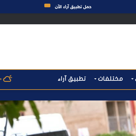
حمل تطبيق آراء الآن
مختلفات
تطبيق آراء
م