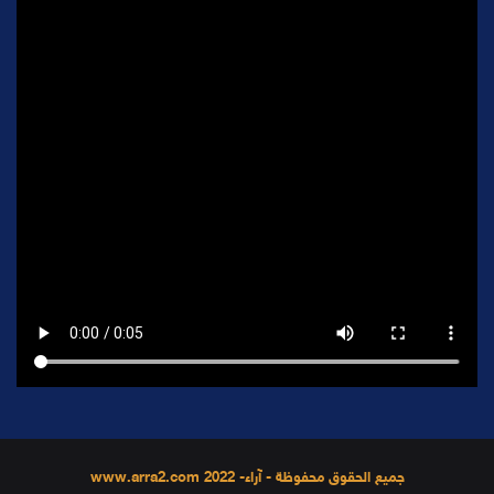
جميع الحقوق محفوظة - آراء- 2022 www.arra2.com