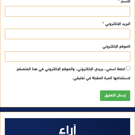
الاسم
*
*
البريد الإلكتروني
*
الموقع الإلكتروني
احفظ اسمي، بريدي الإلكتروني، والموقع الإلكتروني في هذا المتصفح
لاستخدامها المرة المقبلة في تعليقي.