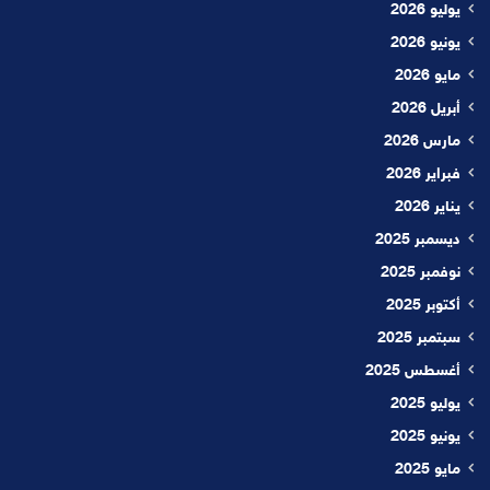
يوليو 2026
يونيو 2026
مايو 2026
أبريل 2026
مارس 2026
فبراير 2026
يناير 2026
ديسمبر 2025
نوفمبر 2025
أكتوبر 2025
سبتمبر 2025
أغسطس 2025
يوليو 2025
يونيو 2025
مايو 2025