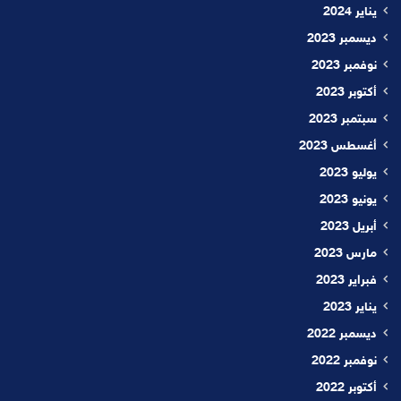
يناير 2024
ديسمبر 2023
نوفمبر 2023
أكتوبر 2023
سبتمبر 2023
أغسطس 2023
يوليو 2023
يونيو 2023
أبريل 2023
مارس 2023
فبراير 2023
يناير 2023
ديسمبر 2022
نوفمبر 2022
أكتوبر 2022