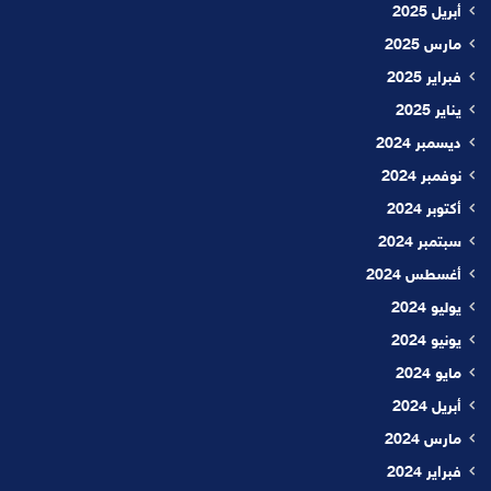
أبريل 2025
مارس 2025
فبراير 2025
يناير 2025
ديسمبر 2024
نوفمبر 2024
أكتوبر 2024
سبتمبر 2024
أغسطس 2024
يوليو 2024
يونيو 2024
مايو 2024
أبريل 2024
مارس 2024
فبراير 2024