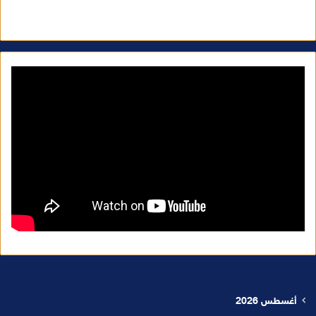
أغسطس 2026