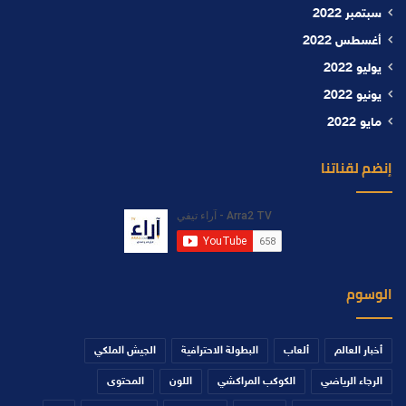
سبتمبر 2022
أغسطس 2022
يوليو 2022
يونيو 2022
مايو 2022
إنضم لقناتنا
الوسوم
أخبار العالم
ألعاب
البطولة الاحترافية
الجيش الملكي
الرجاء الرياضي
الكوكب المراكشي
اللون
المحتوى