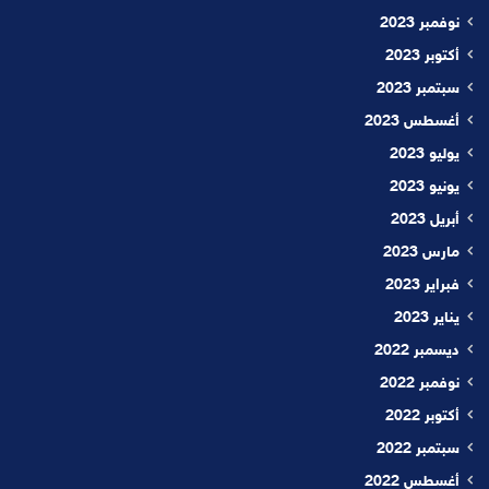
نوفمبر 2023
أكتوبر 2023
سبتمبر 2023
أغسطس 2023
يوليو 2023
يونيو 2023
أبريل 2023
مارس 2023
فبراير 2023
يناير 2023
ديسمبر 2022
نوفمبر 2022
أكتوبر 2022
سبتمبر 2022
أغسطس 2022