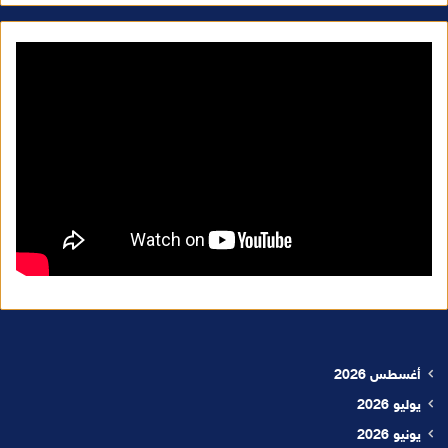
أغسطس 2026
يوليو 2026
يونيو 2026