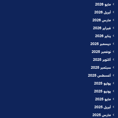
مايو 2026
أبريل 2026
مارس 2026
فبراير 2026
يناير 2026
ديسمبر 2025
نوفمبر 2025
أكتوبر 2025
سبتمبر 2025
أغسطس 2025
يوليو 2025
يونيو 2025
مايو 2025
أبريل 2025
مارس 2025