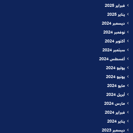
فبراير 2025
يناير 2025
ديسمبر 2024
نوفمبر 2024
أكتوبر 2024
سبتمبر 2024
أغسطس 2024
يوليو 2024
يونيو 2024
مايو 2024
أبريل 2024
مارس 2024
فبراير 2024
يناير 2024
ديسمبر 2023