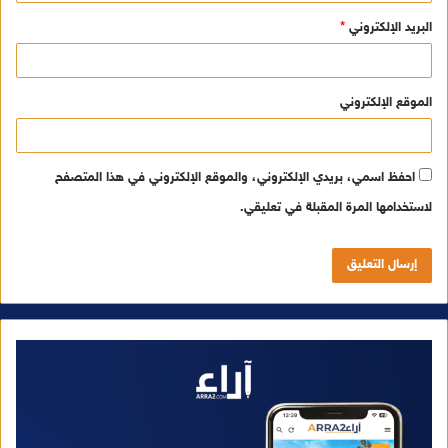
البريد الإلكتروني
*
الموقع الإلكتروني
احفظ اسمي، بريدي الإلكتروني، والموقع الإلكتروني في هذا المتصفح
لاستخدامها المرة المقبلة في تعليقي.