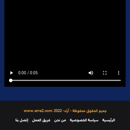
جميع الحقوق محفوظة - آراء- 2022 www.arra2.com
الرئيسية
سياسة الخصوصية
من نحن
فريق العمل
إتصل بنا