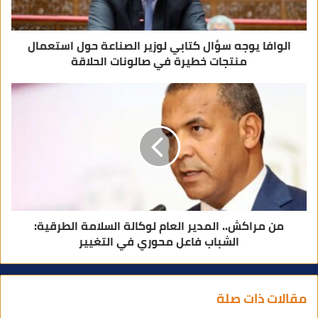
ي
الوافا يوجه سؤال كتابي لوزير الصناعة حول استعمال
منتجات خطيرة في صالونات الحلاقة
من مراكش.. المدير العام لوكالة السلامة الطرقية:
الشباب فاعل محوري في التغيير
مقالات ذات صلة