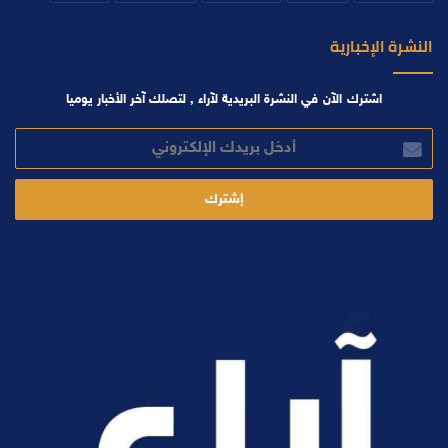
النشرة الإخبارية
اشترك الآن في النشرة البريدية لآراء , لتصلك آخر الأخبار يوميا
أدخل
بريدك
الإلكتروني