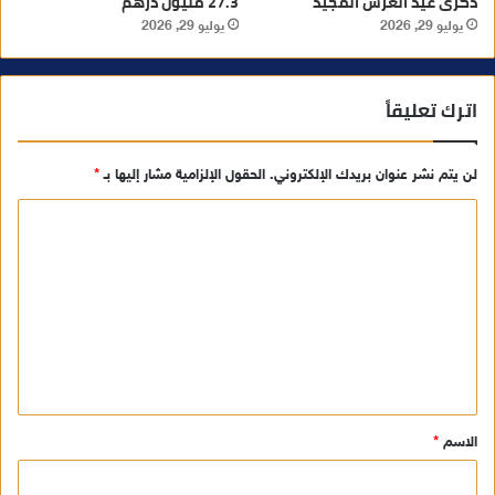
ذكرى عيد العرش المجيد
27.3 مليون درهم
يوليو 29, 2026
يوليو 29, 2026
اترك تعليقاً
لن يتم نشر عنوان بريدك الإلكتروني.
الحقول الإلزامية مشار إليها بـ
*
ا
ل
ت
ع
ل
ي
ق
الاسم
*
*