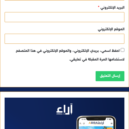
البريد الإلكتروني
*
الموقع الإلكتروني
احفظ اسمي، بريدي الإلكتروني، والموقع الإلكتروني في هذا المتصفح
لاستخدامها المرة المقبلة في تعليقي.