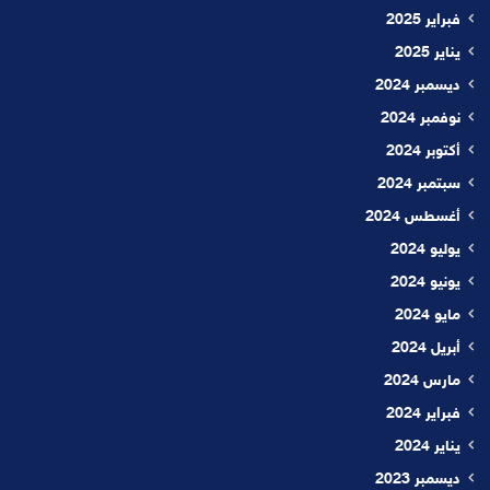
فبراير 2025
يناير 2025
ديسمبر 2024
نوفمبر 2024
أكتوبر 2024
سبتمبر 2024
أغسطس 2024
يوليو 2024
يونيو 2024
مايو 2024
أبريل 2024
مارس 2024
فبراير 2024
يناير 2024
ديسمبر 2023