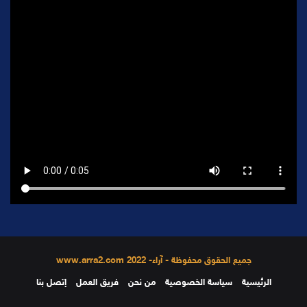
جميع الحقوق محفوظة - آراء- 2022 www.arra2.com
الرئيسية
سياسة الخصوصية
من نحن
فريق العمل
إتصل بنا