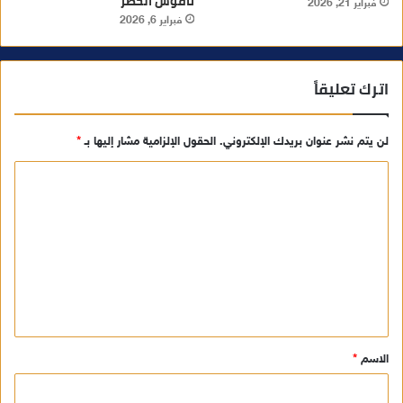
ناقوس الخطر
فبراير 21, 2026
فبراير 6, 2026
اترك تعليقاً
لن يتم نشر عنوان بريدك الإلكتروني.
الحقول الإلزامية مشار إليها بـ
*
ا
ل
ت
ع
ل
ي
ق
الاسم
*
*