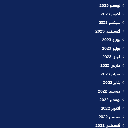
نوفمبر 2023
أكتوبر 2023
سبتمبر 2023
أغسطس 2023
يوليو 2023
يونيو 2023
أبريل 2023
مارس 2023
فبراير 2023
يناير 2023
ديسمبر 2022
نوفمبر 2022
أكتوبر 2022
سبتمبر 2022
أغسطس 2022