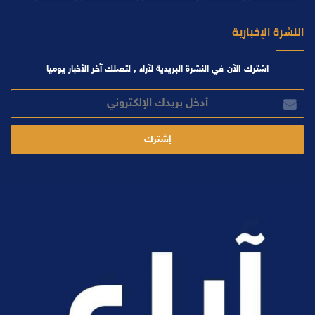
النشرة الإخبارية
اشترك الآن في النشرة البريدية لآراء , لتصلك آخر الأخبار يوميا
أدخل
بريدك
الإلكتروني