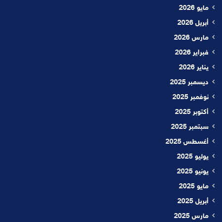
مايو 2026
أبريل 2026
مارس 2026
فبراير 2026
يناير 2026
ديسمبر 2025
نوفمبر 2025
أكتوبر 2025
سبتمبر 2025
أغسطس 2025
يوليو 2025
يونيو 2025
مايو 2025
أبريل 2025
مارس 2025