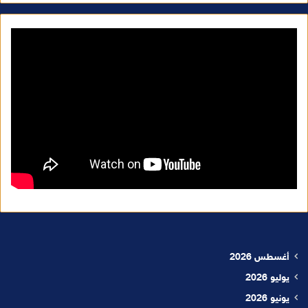
أغسطس 2026
يوليو 2026
يونيو 2026