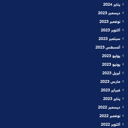
يناير 2024
ديسمبر 2023
نوفمبر 2023
أكتوبر 2023
سبتمبر 2023
أغسطس 2023
يوليو 2023
يونيو 2023
أبريل 2023
مارس 2023
فبراير 2023
يناير 2023
ديسمبر 2022
نوفمبر 2022
أكتوبر 2022