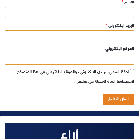
الاسم
*
*
البريد الإلكتروني
*
الموقع الإلكتروني
احفظ اسمي، بريدي الإلكتروني، والموقع الإلكتروني في هذا المتصفح
لاستخدامها المرة المقبلة في تعليقي.