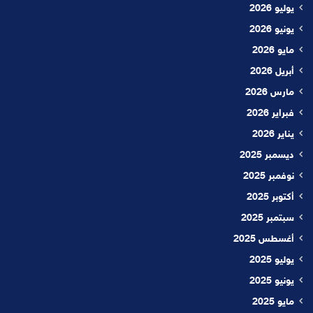
يوليو 2026
يونيو 2026
مايو 2026
أبريل 2026
مارس 2026
فبراير 2026
يناير 2026
ديسمبر 2025
نوفمبر 2025
أكتوبر 2025
سبتمبر 2025
أغسطس 2025
يوليو 2025
يونيو 2025
مايو 2025