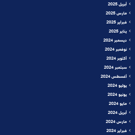
أبريل 2025
مارس 2025
فبراير 2025
يناير 2025
ديسمبر 2024
نوفمبر 2024
أكتوبر 2024
سبتمبر 2024
أغسطس 2024
يوليو 2024
يونيو 2024
مايو 2024
أبريل 2024
مارس 2024
فبراير 2024