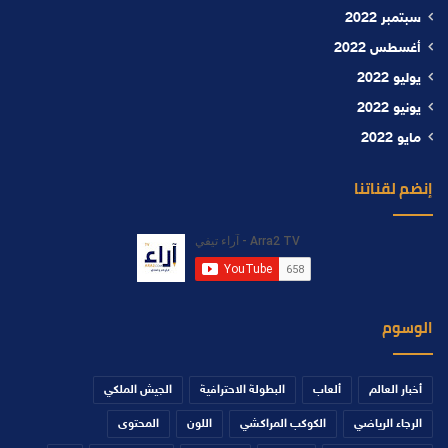
سبتمبر 2022
أغسطس 2022
يوليو 2022
يونيو 2022
مايو 2022
إنضم لقناتنا
الوسوم
أخبار العالم
ألعاب
البطولة الاحترافية
الجيش الملكي
الرجاء الرياضي
الكوكب المراكشي
اللون
المحتوى