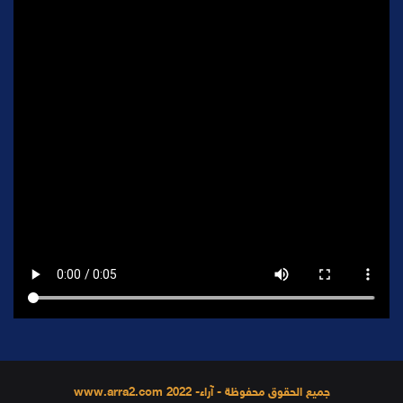
جميع الحقوق محفوظة - آراء- 2022 www.arra2.com