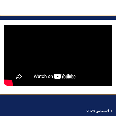
أغسطس 2026