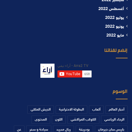
سبتمبر 2022
أغسطس 2022
يوليو 2022
يونيو 2022
مايو 2022
إنضم لقناتنا
الوسوم
أخبار العالم
ألعاب
البطولة الاحترافية
الجيش الملكي
الرجاء الرياضي
الكوكب المراكشي
اللون
المحتوى
باريس سان جيرمان
بودريقة
ريال مدريد
سياحة و سفر
عن