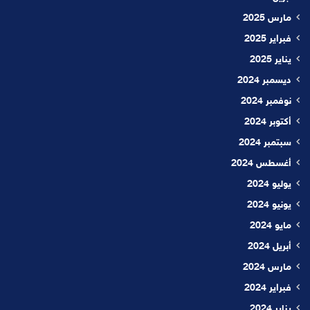
مارس 2025
فبراير 2025
يناير 2025
ديسمبر 2024
نوفمبر 2024
أكتوبر 2024
سبتمبر 2024
أغسطس 2024
يوليو 2024
يونيو 2024
مايو 2024
أبريل 2024
مارس 2024
فبراير 2024
يناير 2024