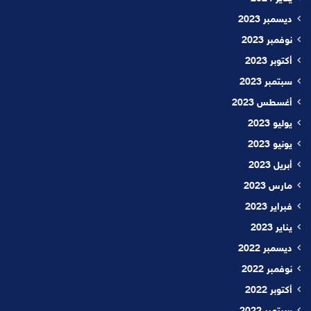
ديسمبر 2023
نوفمبر 2023
أكتوبر 2023
سبتمبر 2023
أغسطس 2023
يوليو 2023
يونيو 2023
أبريل 2023
مارس 2023
فبراير 2023
يناير 2023
ديسمبر 2022
نوفمبر 2022
أكتوبر 2022