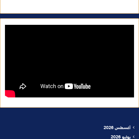
أغسطس 2026
يوليو 2026