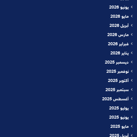
يونيو 2026
مايو 2026
أبريل 2026
مارس 2026
فبراير 2026
يناير 2026
ديسمبر 2025
نوفمبر 2025
أكتوبر 2025
سبتمبر 2025
أغسطس 2025
يوليو 2025
يونيو 2025
مايو 2025
أبريل 2025