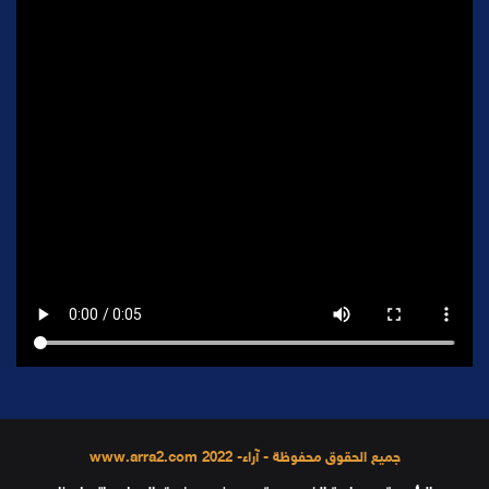
جميع الحقوق محفوظة - آراء- 2022 www.arra2.com