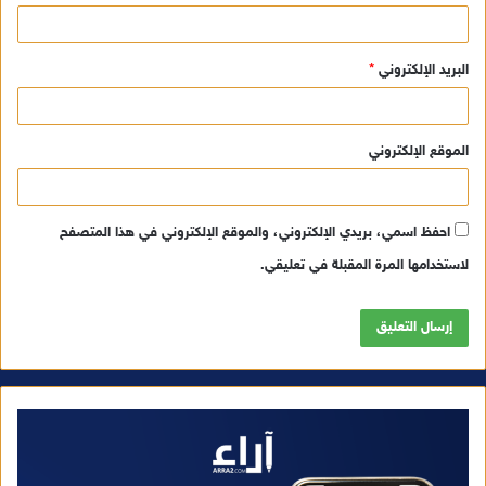
البريد الإلكتروني
*
الموقع الإلكتروني
احفظ اسمي، بريدي الإلكتروني، والموقع الإلكتروني في هذا المتصفح
لاستخدامها المرة المقبلة في تعليقي.