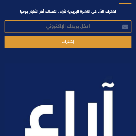
اشترك الآن في النشرة البريدية لآراء , لتصلك آخر الأخبار يوميا
أدخل
بريدك
الإلكتروني