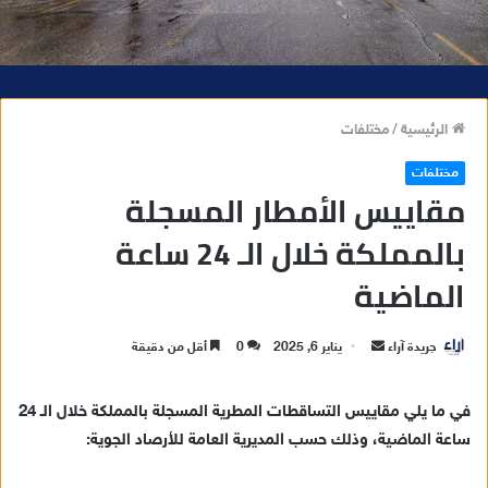
الرئيسية
/
مختلفات
مختلفات
مقاييس الأمطار المسجلة
بالمملكة خلال الـ 24 ساعة
الماضية
جريدة آراء
أ
يناير 6, 2025
0
أقل من دقيقة
ر
س
في ما يلي مقاييس التساقطات المطرية المسجلة بالمملكة خلال الـ 24
ل
ساعة الماضية، وذلك حسب المديرية العامة للأرصاد الجوية:
ب
ر