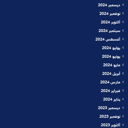
ديسمبر 2024
نوفمبر 2024
أكتوبر 2024
سبتمبر 2024
أغسطس 2024
يوليو 2024
يونيو 2024
مايو 2024
أبريل 2024
مارس 2024
فبراير 2024
يناير 2024
ديسمبر 2023
نوفمبر 2023
أكتوبر 2023