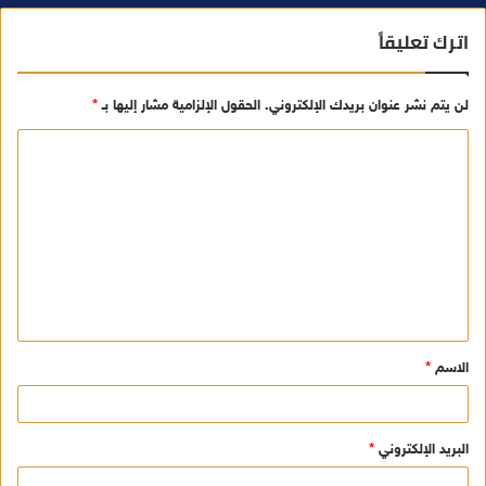
اترك تعليقاً
لن يتم نشر عنوان بريدك الإلكتروني.
الحقول الإلزامية مشار إليها بـ
*
ا
ل
ت
ع
ل
ي
ق
الاسم
*
*
البريد الإلكتروني
*