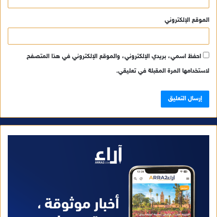
الموقع الإلكتروني
احفظ اسمي، بريدي الإلكتروني، والموقع الإلكتروني في هذا المتصفح
لاستخدامها المرة المقبلة في تعليقي.