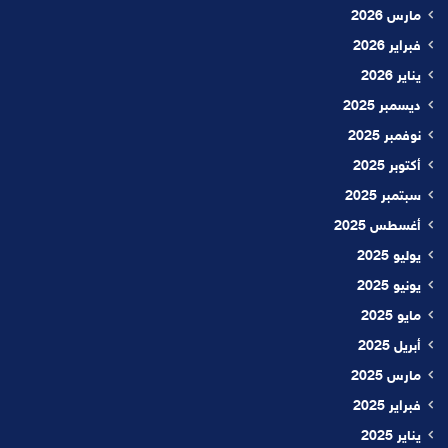
مارس 2026
فبراير 2026
يناير 2026
ديسمبر 2025
نوفمبر 2025
أكتوبر 2025
سبتمبر 2025
أغسطس 2025
يوليو 2025
يونيو 2025
مايو 2025
أبريل 2025
مارس 2025
فبراير 2025
يناير 2025