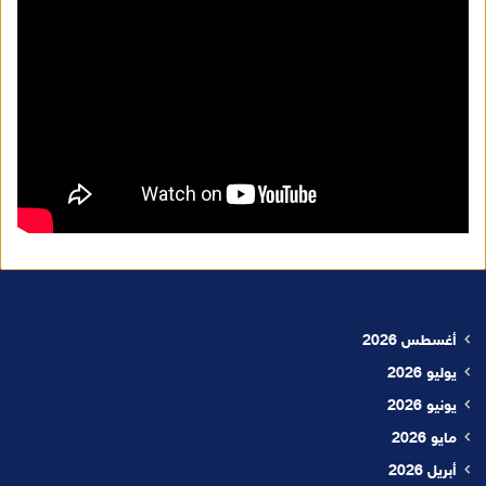
أغسطس 2026
يوليو 2026
يونيو 2026
مايو 2026
أبريل 2026