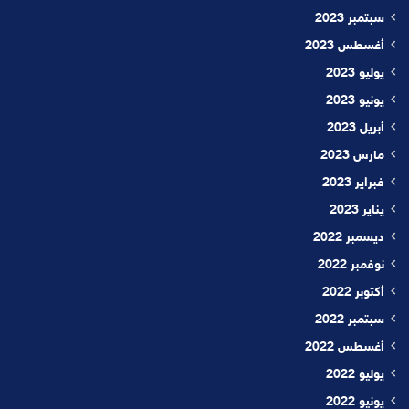
سبتمبر 2023
أغسطس 2023
يوليو 2023
يونيو 2023
أبريل 2023
مارس 2023
فبراير 2023
يناير 2023
ديسمبر 2022
نوفمبر 2022
أكتوبر 2022
سبتمبر 2022
أغسطس 2022
يوليو 2022
يونيو 2022