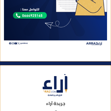
جريدة آراء