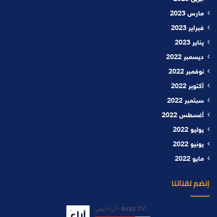
مارس 2023
فبراير 2023
يناير 2023
ديسمبر 2022
نوفمبر 2022
أكتوبر 2022
سبتمبر 2022
أغسطس 2022
يوليو 2022
يونيو 2022
مايو 2022
إنضم لقناتنا