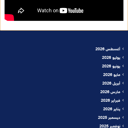
أغسطس 2026
يوليو 2026
يونيو 2026
مايو 2026
أبريل 2026
مارس 2026
فبراير 2026
يناير 2026
ديسمبر 2025
نوفمبر 2025