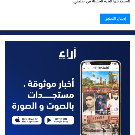
لاستخدامها المرة المقبلة في تعليقي.