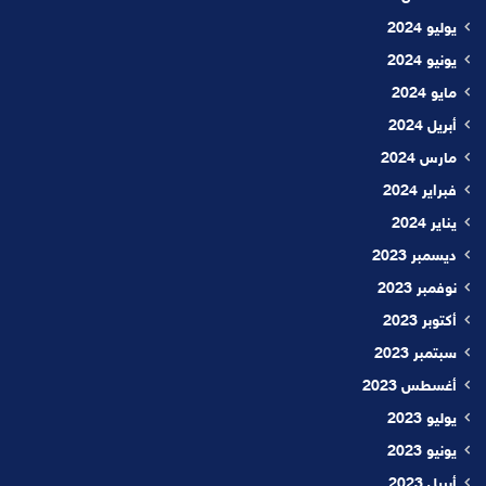
يوليو 2024
يونيو 2024
مايو 2024
أبريل 2024
مارس 2024
فبراير 2024
يناير 2024
ديسمبر 2023
نوفمبر 2023
أكتوبر 2023
سبتمبر 2023
أغسطس 2023
يوليو 2023
يونيو 2023
أبريل 2023