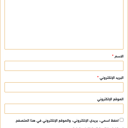
ل
ت
ع
ل
ي
ق
الاسم
*
*
البريد الإلكتروني
*
الموقع الإلكتروني
احفظ اسمي، بريدي الإلكتروني، والموقع الإلكتروني في هذا المتصفح