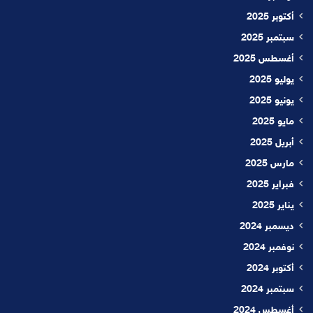
أكتوبر 2025
سبتمبر 2025
أغسطس 2025
يوليو 2025
يونيو 2025
مايو 2025
أبريل 2025
مارس 2025
فبراير 2025
يناير 2025
ديسمبر 2024
نوفمبر 2024
أكتوبر 2024
سبتمبر 2024
أغسطس 2024