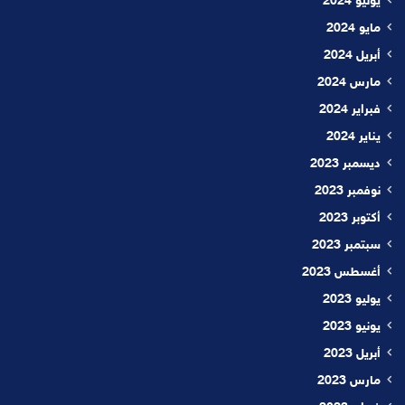
يونيو 2024
مايو 2024
أبريل 2024
مارس 2024
فبراير 2024
يناير 2024
ديسمبر 2023
نوفمبر 2023
أكتوبر 2023
سبتمبر 2023
أغسطس 2023
يوليو 2023
يونيو 2023
أبريل 2023
مارس 2023