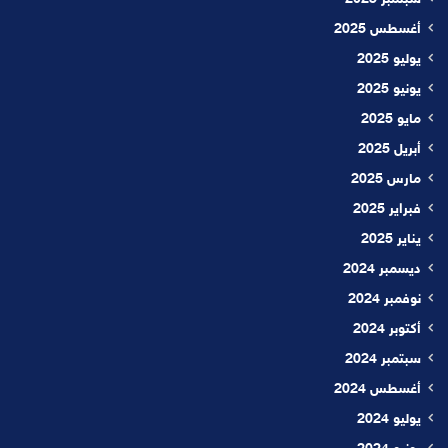
أغسطس 2025
يوليو 2025
يونيو 2025
مايو 2025
أبريل 2025
مارس 2025
فبراير 2025
يناير 2025
ديسمبر 2024
نوفمبر 2024
أكتوبر 2024
سبتمبر 2024
أغسطس 2024
يوليو 2024