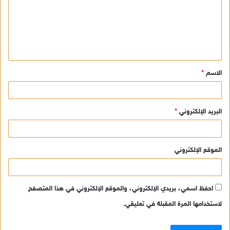
ع
ل
ي
ق
الاسم
*
*
البريد الإلكتروني
*
الموقع الإلكتروني
احفظ اسمي، بريدي الإلكتروني، والموقع الإلكتروني في هذا المتصفح
لاستخدامها المرة المقبلة في تعليقي.