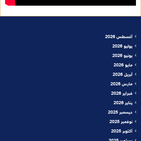
أغسطس 2026
يوليو 2026
يونيو 2026
مايو 2026
أبريل 2026
مارس 2026
فبراير 2026
يناير 2026
ديسمبر 2025
نوفمبر 2025
أكتوبر 2025
سبتمبر 2025