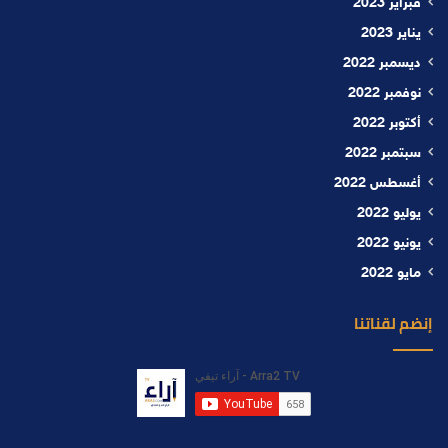
فبراير 2023
يناير 2023
ديسمبر 2022
نوفمبر 2022
أكتوبر 2022
سبتمبر 2022
أغسطس 2022
يوليو 2022
يونيو 2022
مايو 2022
إنضم لقناتنا