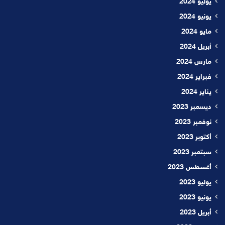
يوليو 2024
يونيو 2024
مايو 2024
أبريل 2024
مارس 2024
فبراير 2024
يناير 2024
ديسمبر 2023
نوفمبر 2023
أكتوبر 2023
سبتمبر 2023
أغسطس 2023
يوليو 2023
يونيو 2023
أبريل 2023