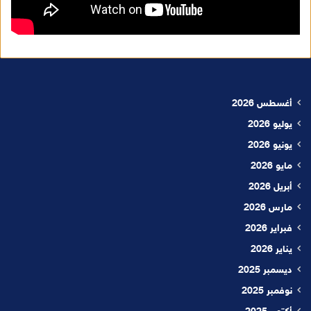
أغسطس 2026
يوليو 2026
يونيو 2026
مايو 2026
أبريل 2026
مارس 2026
فبراير 2026
يناير 2026
ديسمبر 2025
نوفمبر 2025