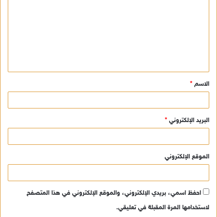
ت
ع
ل
ي
ق
الاسم
*
*
البريد الإلكتروني
*
الموقع الإلكتروني
احفظ اسمي، بريدي الإلكتروني، والموقع الإلكتروني في هذا المتصفح
لاستخدامها المرة المقبلة في تعليقي.