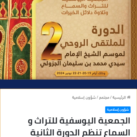
الرئيسية
/
مجتمع
/
شؤون إسلامية
شؤون إسلامية
الجمعية اليوسفية للتراث و
السماع تنظم الدورة الثانية