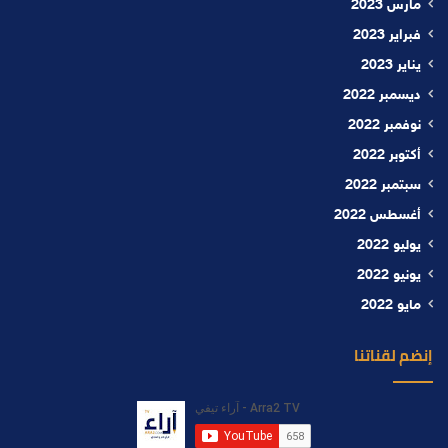
مارس 2023
فبراير 2023
يناير 2023
ديسمبر 2022
نوفمبر 2022
أكتوبر 2022
سبتمبر 2022
أغسطس 2022
يوليو 2022
يونيو 2022
مايو 2022
إنضم لقناتنا