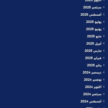
أكتوبر 2025
سبتمبر 2025
أغسطس 2025
يوليو 2025
يونيو 2025
مايو 2025
أبريل 2025
مارس 2025
فبراير 2025
يناير 2025
ديسمبر 2024
نوفمبر 2024
أكتوبر 2024
سبتمبر 2024
أغسطس 2024