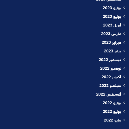
يوليو 2023
يونيو 2023
أبريل 2023
مارس 2023
فبراير 2023
يناير 2023
ديسمبر 2022
نوفمبر 2022
أكتوبر 2022
سبتمبر 2022
أغسطس 2022
يوليو 2022
يونيو 2022
مايو 2022