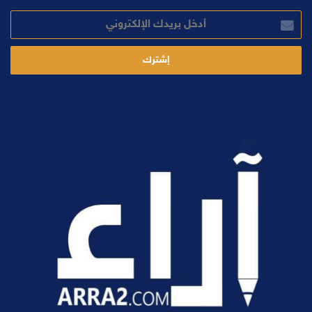
أدخل
بريدك
الإلكتروني