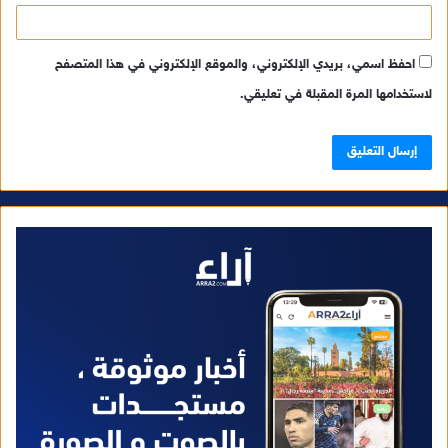
احفظ اسمي، بريدي الإلكتروني، والموقع الإلكتروني في هذا المتصفح
لاستخدامها المرة المقبلة في تعليقي.