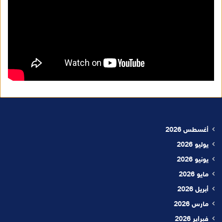
أغسطس 2026
يوليو 2026
يونيو 2026
مايو 2026
أبريل 2026
مارس 2026
فبراير 2026