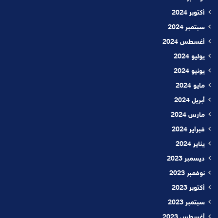
أكتوبر 2024
سبتمبر 2024
أغسطس 2024
يوليو 2024
يونيو 2024
مايو 2024
أبريل 2024
مارس 2024
فبراير 2024
يناير 2024
ديسمبر 2023
نوفمبر 2023
أكتوبر 2023
سبتمبر 2023
أغسطس 2023