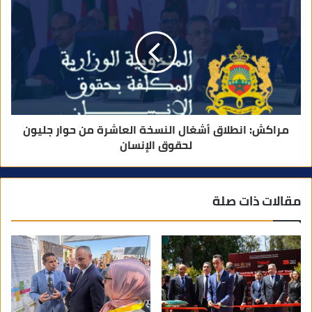
مراكش: انطلاق أشغال النسخة العاشرة من حوار جليون
لحقوق الإنسان
مقالات ذات صلة