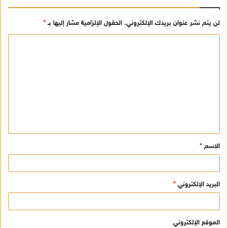
لن يتم نشر عنوان بريدك الإلكتروني.
الحقول الإلزامية مشار إليها بـ
*
ا
ل
ت
ع
ل
ي
ق
الاسم
*
*
البريد الإلكتروني
*
الموقع الإلكتروني