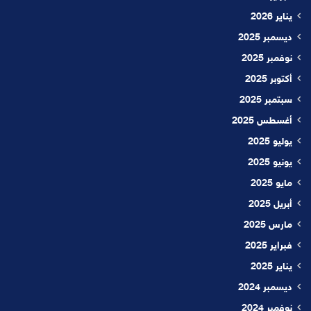
يناير 2026
ديسمبر 2025
نوفمبر 2025
أكتوبر 2025
سبتمبر 2025
أغسطس 2025
يوليو 2025
يونيو 2025
مايو 2025
أبريل 2025
مارس 2025
فبراير 2025
يناير 2025
ديسمبر 2024
نوفمبر 2024