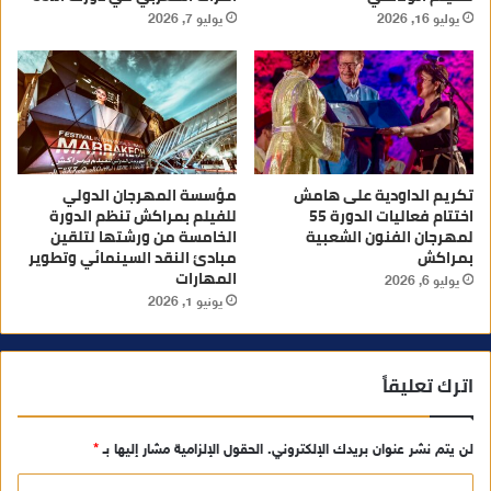
يوليو 16, 2026
يوليو 7, 2026
تكريم الداودية على هامش
مؤسسة المهرجان الدولي
اختتام فعاليات الدورة 55
للفيلم بمراكش تنظم الدورة
لمهرجان الفنون الشعبية
الخامسة من ورشتها لتلقين
بمراكش
مبادئ النقد السينمائي وتطوير
المهارات
يوليو 6, 2026
يونيو 1, 2026
اترك تعليقاً
لن يتم نشر عنوان بريدك الإلكتروني.
الحقول الإلزامية مشار إليها بـ
*
ا