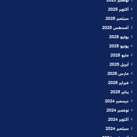
نوفمبر 2025
أكتوبر 2025
سبتمبر 2025
أغسطس 2025
يوليو 2025
يونيو 2025
مايو 2025
أبريل 2025
مارس 2025
فبراير 2025
يناير 2025
ديسمبر 2024
نوفمبر 2024
أكتوبر 2024
سبتمبر 2024