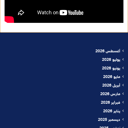
أغسطس 2026
يوليو 2026
يونيو 2026
مايو 2026
أبريل 2026
مارس 2026
فبراير 2026
يناير 2026
ديسمبر 2025