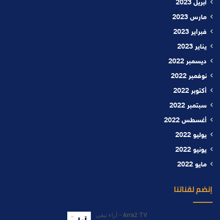
أبريل 2023
مارس 2023
فبراير 2023
يناير 2023
ديسمبر 2022
نوفمبر 2022
أكتوبر 2022
سبتمبر 2022
أغسطس 2022
يوليو 2022
يونيو 2022
مايو 2022
إنضم لقناتنا