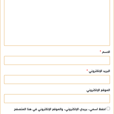
ل
ت
ع
ل
ي
ق
الاسم
*
*
البريد الإلكتروني
*
الموقع الإلكتروني
احفظ اسمي، بريدي الإلكتروني، والموقع الإلكتروني في هذا المتصفح