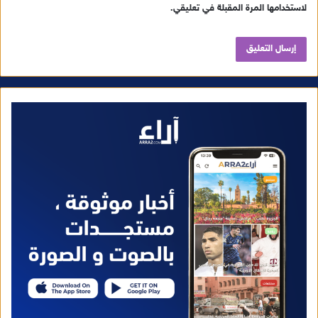
لاستخدامها المرة المقبلة في تعليقي.