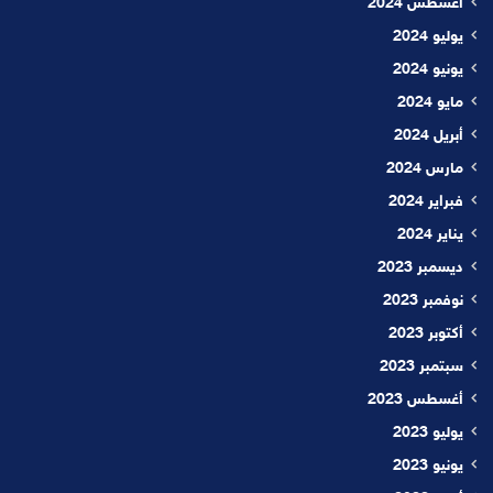
أغسطس 2024
يوليو 2024
يونيو 2024
مايو 2024
أبريل 2024
مارس 2024
فبراير 2024
يناير 2024
ديسمبر 2023
نوفمبر 2023
أكتوبر 2023
سبتمبر 2023
أغسطس 2023
يوليو 2023
يونيو 2023