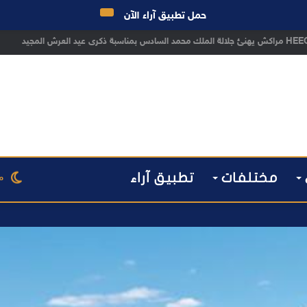
حمل تطبيق آراء الآن
مختلفات
تطبيق آراء
م