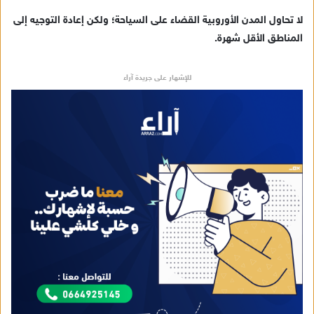
لا تحاول المدن الأوروبية القضاء على السياحة؛ ولكن إعادة التوجيه إلى
المناطق الأقل شهرة.
للإشهار على جريدة آراء