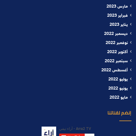
مارس 2023
فبراير 2023
يناير 2023
ديسمبر 2022
نوفمبر 2022
أكتوبر 2022
سبتمبر 2022
أغسطس 2022
يوليو 2022
يونيو 2022
مايو 2022
إنضم لقناتنا