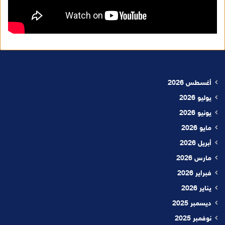
أغسطس 2026
يوليو 2026
يونيو 2026
مايو 2026
أبريل 2026
مارس 2026
فبراير 2026
يناير 2026
ديسمبر 2025
نوفمبر 2025