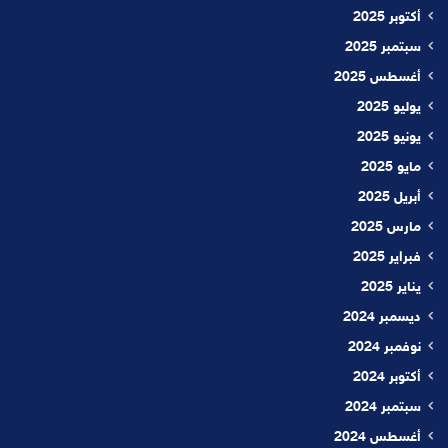
أكتوبر 2025
سبتمبر 2025
أغسطس 2025
يوليو 2025
يونيو 2025
مايو 2025
أبريل 2025
مارس 2025
فبراير 2025
يناير 2025
ديسمبر 2024
نوفمبر 2024
أكتوبر 2024
سبتمبر 2024
أغسطس 2024