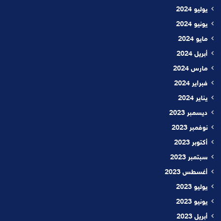
يوليو 2024
يونيو 2024
مايو 2024
أبريل 2024
مارس 2024
فبراير 2024
يناير 2024
ديسمبر 2023
نوفمبر 2023
أكتوبر 2023
سبتمبر 2023
أغسطس 2023
يوليو 2023
يونيو 2023
أبريل 2023