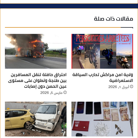
مقالات ذات صلة
ولاية امن مراكش تحارب السياقة
احتراق حافلة لنقل المسافرين
الاستعراضية
بين طنجة وتطوان على مستوى
عين الحصن دون إصابات
أبريل 1, 2026
مارس 5, 2026