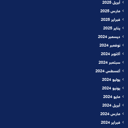
أبريل 2025
مارس 2025
فبراير 2025
يناير 2025
ديسمبر 2024
نوفمبر 2024
أكتوبر 2024
سبتمبر 2024
أغسطس 2024
يوليو 2024
يونيو 2024
مايو 2024
أبريل 2024
مارس 2024
فبراير 2024