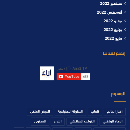
سبتمبر 2022
أغسطس 2022
يوليو 2022
يونيو 2022
مايو 2022
إنضم لقناتنا
الوسوم
أخبار العالم
ألعاب
البطولة الاحترافية
الجيش الملكي
الرجاء الرياضي
الكوكب المراكشي
اللون
المحتوى