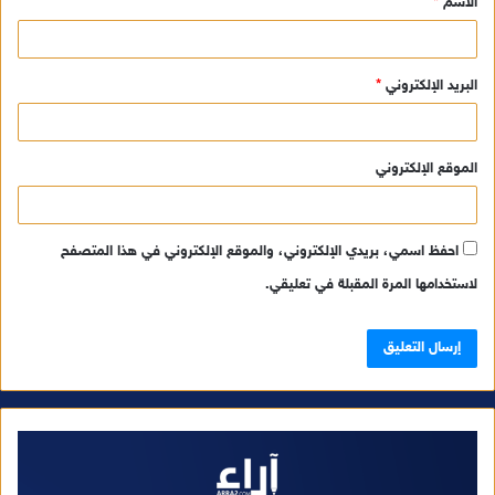
الاسم
*
*
البريد الإلكتروني
*
الموقع الإلكتروني
احفظ اسمي، بريدي الإلكتروني، والموقع الإلكتروني في هذا المتصفح
لاستخدامها المرة المقبلة في تعليقي.