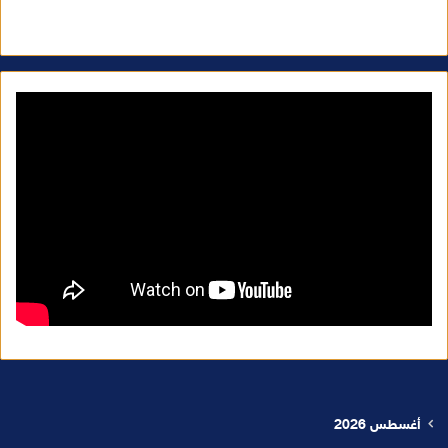
أغسطس 2026