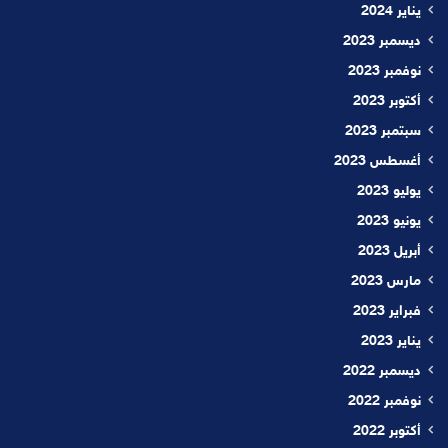
يناير 2024
ديسمبر 2023
نوفمبر 2023
أكتوبر 2023
سبتمبر 2023
أغسطس 2023
يوليو 2023
يونيو 2023
أبريل 2023
مارس 2023
فبراير 2023
يناير 2023
ديسمبر 2022
نوفمبر 2022
أكتوبر 2022