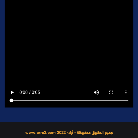
جميع الحقوق محفوظة - آراء- 2022 www.arra2.com