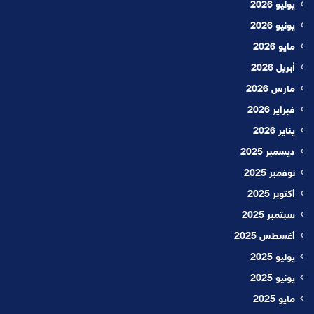
يوليو 2026
يونيو 2026
مايو 2026
أبريل 2026
مارس 2026
فبراير 2026
يناير 2026
ديسمبر 2025
نوفمبر 2025
أكتوبر 2025
سبتمبر 2025
أغسطس 2025
يوليو 2025
يونيو 2025
مايو 2025