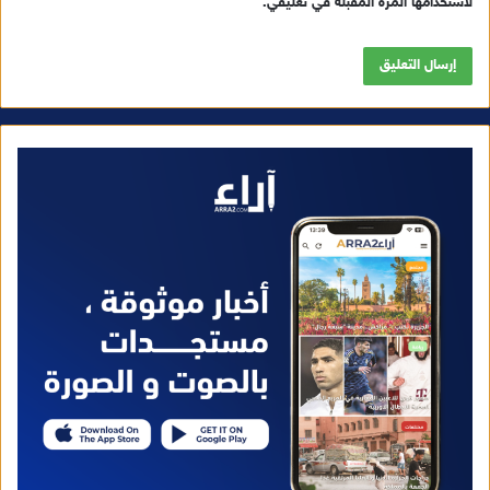
لاستخدامها المرة المقبلة في تعليقي.