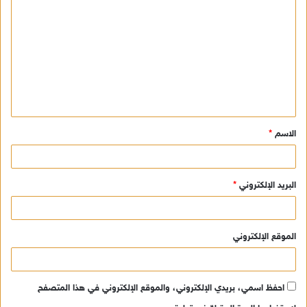
ل
ت
ع
ل
ي
ق
الاسم
*
*
البريد الإلكتروني
*
الموقع الإلكتروني
احفظ اسمي، بريدي الإلكتروني، والموقع الإلكتروني في هذا المتصفح