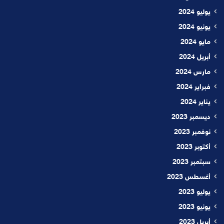
يوليو 2024
يونيو 2024
مايو 2024
أبريل 2024
مارس 2024
فبراير 2024
يناير 2024
ديسمبر 2023
نوفمبر 2023
أكتوبر 2023
سبتمبر 2023
أغسطس 2023
يوليو 2023
يونيو 2023
أبريل 2023