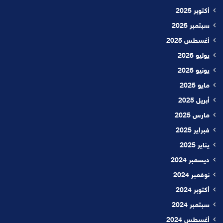
أكتوبر 2025
سبتمبر 2025
أغسطس 2025
يوليو 2025
يونيو 2025
مايو 2025
أبريل 2025
مارس 2025
فبراير 2025
يناير 2025
ديسمبر 2024
نوفمبر 2024
أكتوبر 2024
سبتمبر 2024
أغسطس 2024