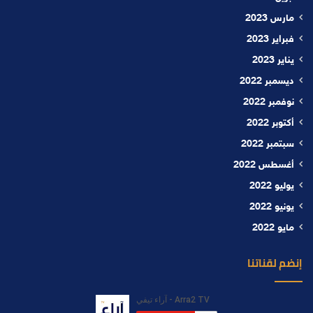
مارس 2023
فبراير 2023
يناير 2023
ديسمبر 2022
نوفمبر 2022
أكتوبر 2022
سبتمبر 2022
أغسطس 2022
يوليو 2022
يونيو 2022
مايو 2022
إنضم لقناتنا