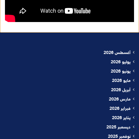
أغسطس 2026
يوليو 2026
يونيو 2026
مايو 2026
أبريل 2026
مارس 2026
فبراير 2026
يناير 2026
ديسمبر 2025
نوفمبر 2025