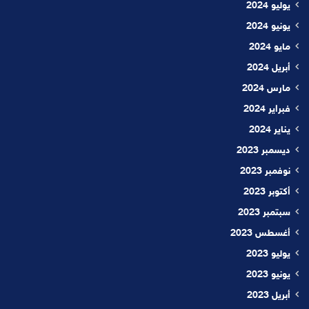
يوليو 2024
يونيو 2024
مايو 2024
أبريل 2024
مارس 2024
فبراير 2024
يناير 2024
ديسمبر 2023
نوفمبر 2023
أكتوبر 2023
سبتمبر 2023
أغسطس 2023
يوليو 2023
يونيو 2023
أبريل 2023