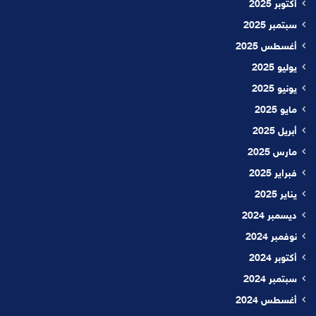
أكتوبر 2025
سبتمبر 2025
أغسطس 2025
يوليو 2025
يونيو 2025
مايو 2025
أبريل 2025
مارس 2025
فبراير 2025
يناير 2025
ديسمبر 2024
نوفمبر 2024
أكتوبر 2024
سبتمبر 2024
أغسطس 2024