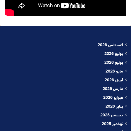
أغسطس 2026
يوليو 2026
يونيو 2026
مايو 2026
أبريل 2026
مارس 2026
فبراير 2026
يناير 2026
ديسمبر 2025
نوفمبر 2025