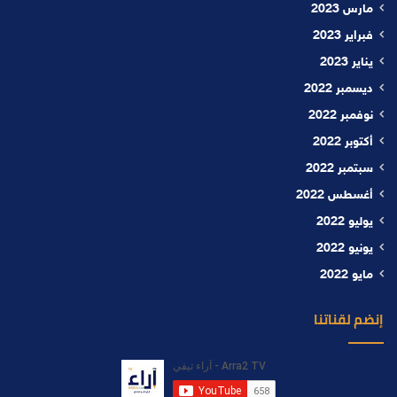
مارس 2023
فبراير 2023
يناير 2023
ديسمبر 2022
نوفمبر 2022
أكتوبر 2022
سبتمبر 2022
أغسطس 2022
يوليو 2022
يونيو 2022
مايو 2022
إنضم لقناتنا