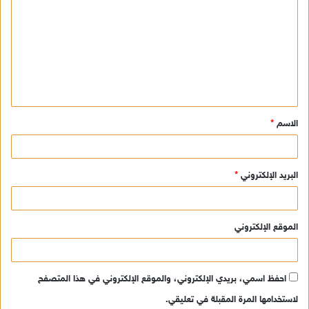
ل
ت
ع
ل
ي
ق
الاسم
*
*
البريد الإلكتروني
*
الموقع الإلكتروني
احفظ اسمي، بريدي الإلكتروني، والموقع الإلكتروني في هذا المتصفح
لاستخدامها المرة المقبلة في تعليقي.