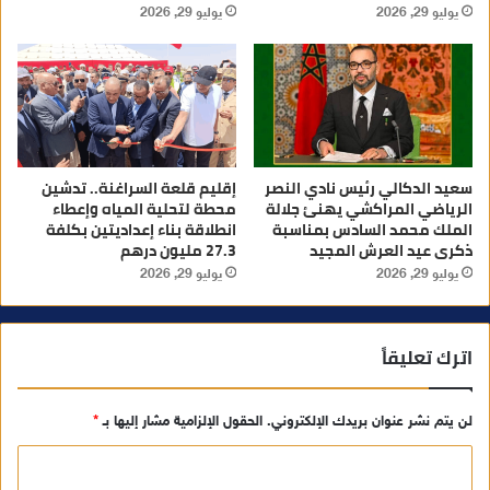
يوليو 29, 2026
يوليو 29, 2026
سعيد الدكالي رئيس نادي النصر
إقليم قلعة السراغنة.. تدشين
الرياضي المراكشي يهنئ جلالة
محطة لتحلية المياه وإعطاء
الملك محمد السادس بمناسبة
انطلاقة بناء إعداديتين بكلفة
ذكرى عيد العرش المجيد
27.3 مليون درهم
يوليو 29, 2026
يوليو 29, 2026
اترك تعليقاً
لن يتم نشر عنوان بريدك الإلكتروني.
الحقول الإلزامية مشار إليها بـ
*
ا