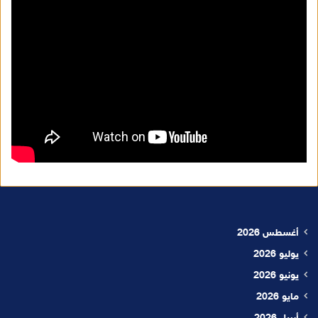
أغسطس 2026
يوليو 2026
يونيو 2026
مايو 2026