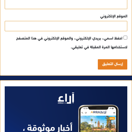
الموقع الإلكتروني
احفظ اسمي، بريدي الإلكتروني، والموقع الإلكتروني في هذا المتصفح
لاستخدامها المرة المقبلة في تعليقي.