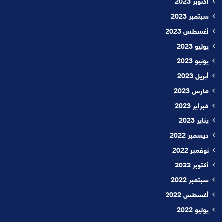
أكتوبر 2023
سبتمبر 2023
أغسطس 2023
يوليو 2023
يونيو 2023
أبريل 2023
مارس 2023
فبراير 2023
يناير 2023
ديسمبر 2022
نوفمبر 2022
أكتوبر 2022
سبتمبر 2022
أغسطس 2022
يوليو 2022