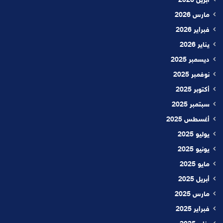
أبريل 2026
مارس 2026
فبراير 2026
يناير 2026
ديسمبر 2025
نوفمبر 2025
أكتوبر 2025
سبتمبر 2025
أغسطس 2025
يوليو 2025
يونيو 2025
مايو 2025
أبريل 2025
مارس 2025
فبراير 2025