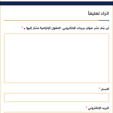
اترك تعليقاً
لن يتم نشر عنوان بريدك الإلكتروني.
الحقول الإلزامية مشار إليها بـ
*
ا
ل
ت
ع
ل
ي
ق
الاسم
*
*
البريد الإلكتروني
*