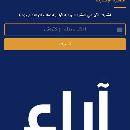
اشترك الآن في النشرة البريدية لآراء , لتصلك آخر الأخبار يوميا
أدخل
بريدك
الإلكتروني