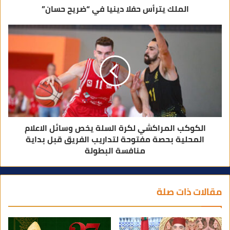
الملك يترأس حفلا دينيا في “ضريح حسان”
الكوكب المراكشي لكرة السلة يخص وسائل الاعلام
المحلية بحصة مفتوحة لتداريب الفريق قبل بداية
منافسة البطولة
مقالات ذات صلة