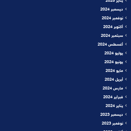
يناير 2025
ديسمبر 2024
نوفمبر 2024
أكتوبر 2024
سبتمبر 2024
أغسطس 2024
يوليو 2024
يونيو 2024
مايو 2024
أبريل 2024
مارس 2024
فبراير 2024
يناير 2024
ديسمبر 2023
نوفمبر 2023