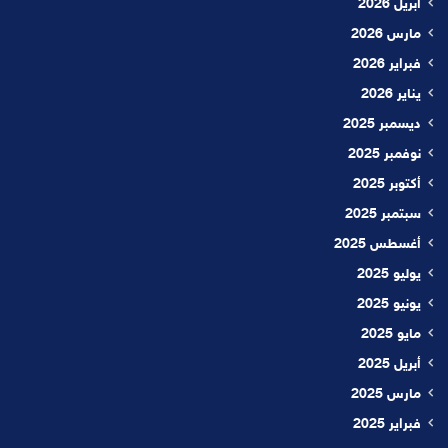
أبريل 2026
مارس 2026
فبراير 2026
يناير 2026
ديسمبر 2025
نوفمبر 2025
أكتوبر 2025
سبتمبر 2025
أغسطس 2025
يوليو 2025
يونيو 2025
مايو 2025
أبريل 2025
مارس 2025
فبراير 2025