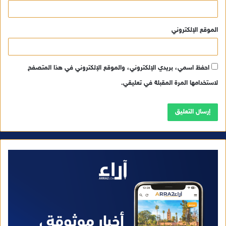
الموقع الإلكتروني
احفظ اسمي، بريدي الإلكتروني، والموقع الإلكتروني في هذا المتصفح
لاستخدامها المرة المقبلة في تعليقي.