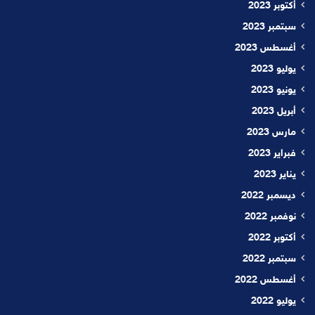
أكتوبر 2023
سبتمبر 2023
أغسطس 2023
يوليو 2023
يونيو 2023
أبريل 2023
مارس 2023
فبراير 2023
يناير 2023
ديسمبر 2022
نوفمبر 2022
أكتوبر 2022
سبتمبر 2022
أغسطس 2022
يوليو 2022