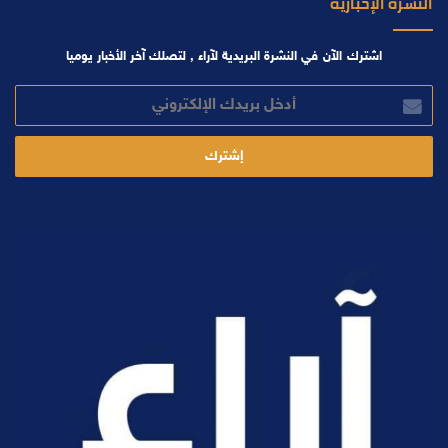
النشرة الإخبارية
اشترك الآن في النشرة البريدية لآراء , لتصلك آخر الأخبار يوميا
أدخل
بريدك
الإلكتروني