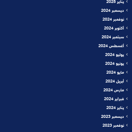
يناير 2025
ديسمبر 2024
نوفمبر 2024
أكتوبر 2024
سبتمبر 2024
أغسطس 2024
يوليو 2024
يونيو 2024
مايو 2024
أبريل 2024
مارس 2024
فبراير 2024
يناير 2024
ديسمبر 2023
نوفمبر 2023