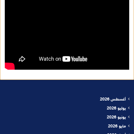
أغسطس 2026
يوليو 2026
يونيو 2026
مايو 2026