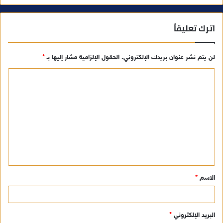
اترك تعليقاً
لن يتم نشر عنوان بريدك الإلكتروني.
الحقول الإلزامية مشار إليها بـ
*
ا
ل
ت
ع
ل
ي
ق
الاسم
*
*
البريد الإلكتروني
*