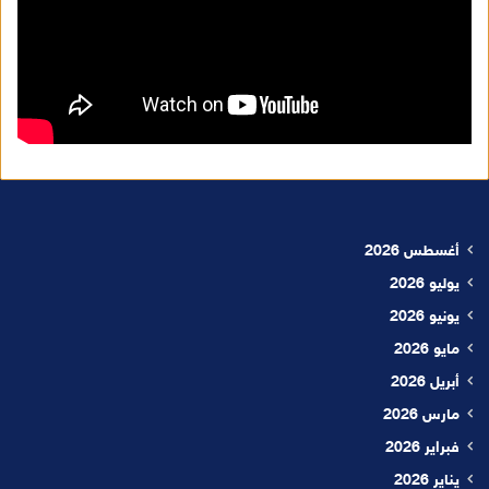
أغسطس 2026
يوليو 2026
يونيو 2026
مايو 2026
أبريل 2026
مارس 2026
فبراير 2026
يناير 2026