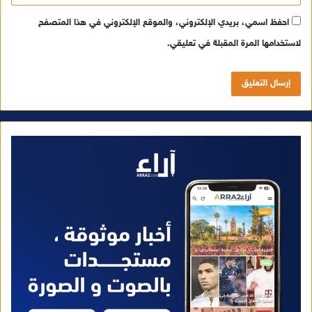
احفظ اسمي، بريدي الإلكتروني، والموقع الإلكتروني في هذا المتصفح
لاستخدامها المرة المقبلة في تعليقي.