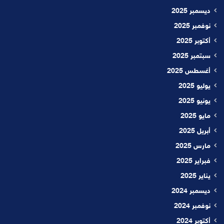
ديسمبر 2025
نوفمبر 2025
أكتوبر 2025
سبتمبر 2025
أغسطس 2025
يوليو 2025
يونيو 2025
مايو 2025
أبريل 2025
مارس 2025
فبراير 2025
يناير 2025
ديسمبر 2024
نوفمبر 2024
أكتوبر 2024