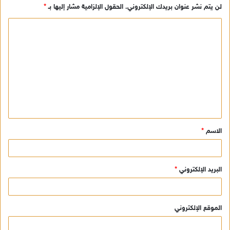
لن يتم نشر عنوان بريدك الإلكتروني.
الحقول الإلزامية مشار إليها بـ
*
ا
ل
ت
ع
ل
ي
ق
الاسم
*
*
البريد الإلكتروني
*
الموقع الإلكتروني