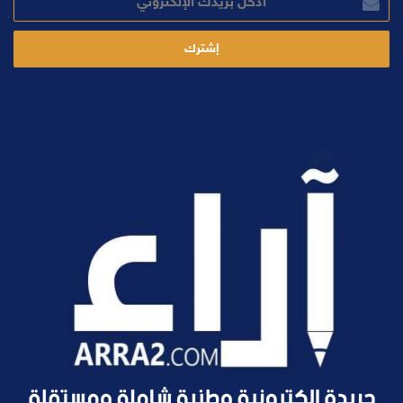
بريدك
الإلكتروني