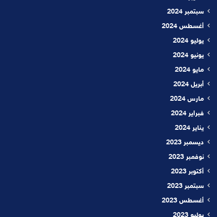
سبتمبر 2024
أغسطس 2024
يوليو 2024
يونيو 2024
مايو 2024
أبريل 2024
مارس 2024
فبراير 2024
يناير 2024
ديسمبر 2023
نوفمبر 2023
أكتوبر 2023
سبتمبر 2023
أغسطس 2023
يوليو 2023