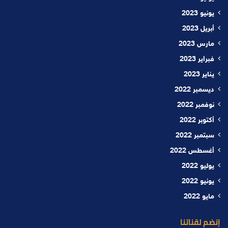
يونيو 2023
أبريل 2023
مارس 2023
فبراير 2023
يناير 2023
ديسمبر 2022
نوفمبر 2022
أكتوبر 2022
سبتمبر 2022
أغسطس 2022
يوليو 2022
يونيو 2022
مايو 2022
إنضم لقناتنا