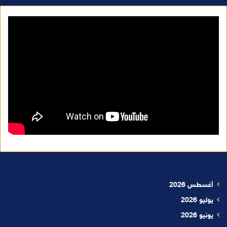
أغسطس 2026
يوليو 2026
يونيو 2026