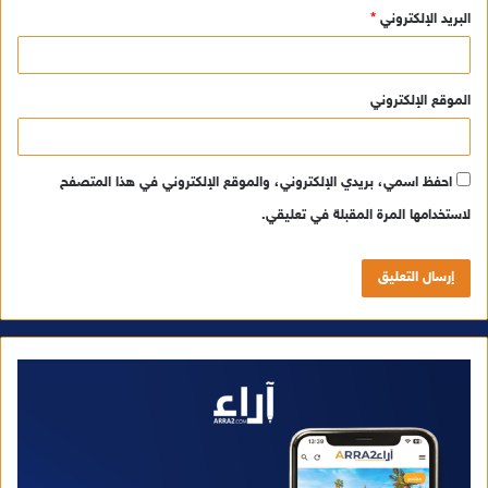
البريد الإلكتروني
*
الموقع الإلكتروني
احفظ اسمي، بريدي الإلكتروني، والموقع الإلكتروني في هذا المتصفح
لاستخدامها المرة المقبلة في تعليقي.