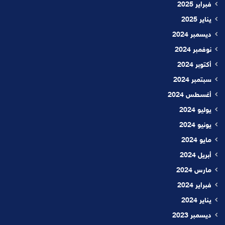
فبراير 2025
يناير 2025
ديسمبر 2024
نوفمبر 2024
أكتوبر 2024
سبتمبر 2024
أغسطس 2024
يوليو 2024
يونيو 2024
مايو 2024
أبريل 2024
مارس 2024
فبراير 2024
يناير 2024
ديسمبر 2023