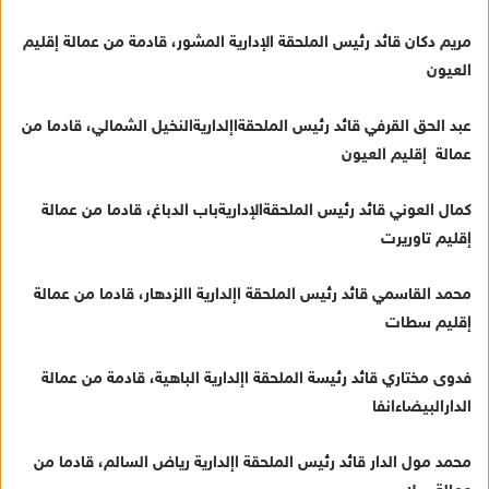
مريم دكان قائد رئيس الملحقة الإدارية المشور، قادمة من عمالة إقليم
العيون
عبد الحق القرفي قائد رئيس الملحقةاإلداريةالنخيل الشمالي، قادما من
عمالة إقليم العيون
كمال العوني قائد رئيس الملحقةالإداريةباب الدباغ، قادما من عمالة
إقليم تاوريرت
محمد القاسمي قائد رئيس الملحقة اإلدارية االزدهار، قادما من عمالة
إقليم سطات
فدوى مختاري قائد رئيسة الملحقة اإلدارية الباهية، قادمة من عمالة
الدارالبيضاءانفا
محمد مول الدار قائد رئيس الملحقة اإلدارية رياض السالم، قادما من