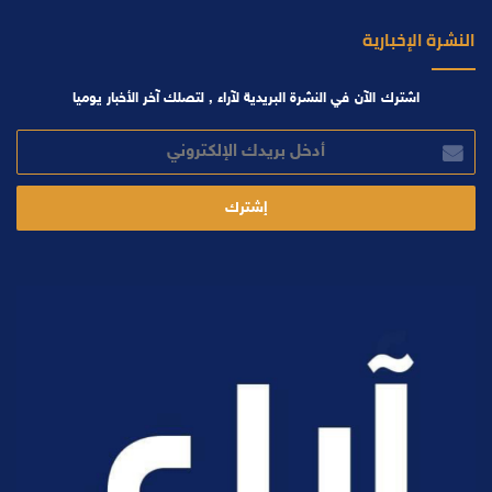
النشرة الإخبارية
اشترك الآن في النشرة البريدية لآراء , لتصلك آخر الأخبار يوميا
أدخل
بريدك
الإلكتروني