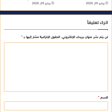
يوليو 29, 2026
يوليو 29, 2026
اترك تعليقاً
لن يتم نشر عنوان بريدك الإلكتروني.
الحقول الإلزامية مشار إليها بـ
*
ا
ل
ت
ع
ل
ي
ق
الاسم
*
*