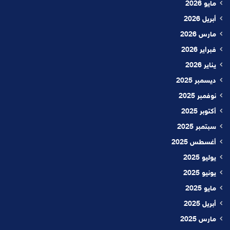
مايو 2026
أبريل 2026
مارس 2026
فبراير 2026
يناير 2026
ديسمبر 2025
نوفمبر 2025
أكتوبر 2025
سبتمبر 2025
أغسطس 2025
يوليو 2025
يونيو 2025
مايو 2025
أبريل 2025
مارس 2025