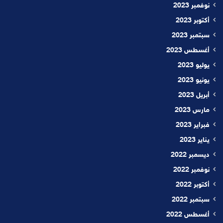
نوفمبر 2023
أكتوبر 2023
سبتمبر 2023
أغسطس 2023
يوليو 2023
يونيو 2023
أبريل 2023
مارس 2023
فبراير 2023
يناير 2023
ديسمبر 2022
نوفمبر 2022
أكتوبر 2022
سبتمبر 2022
أغسطس 2022