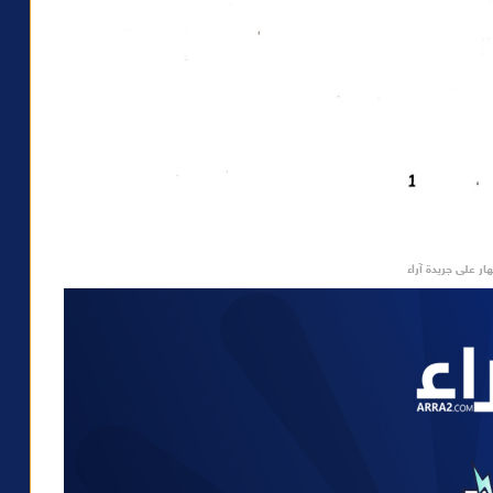
ار على جريدة آراء