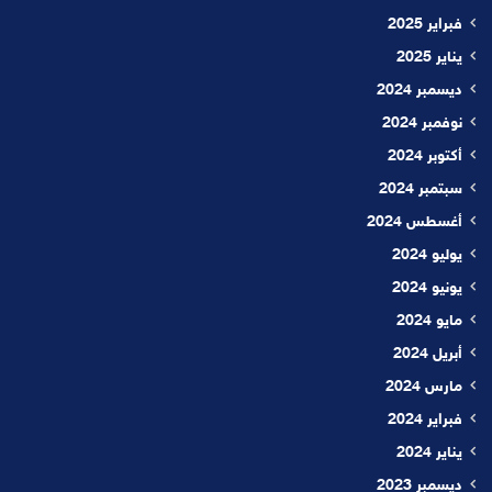
فبراير 2025
يناير 2025
ديسمبر 2024
نوفمبر 2024
أكتوبر 2024
سبتمبر 2024
أغسطس 2024
يوليو 2024
يونيو 2024
مايو 2024
أبريل 2024
مارس 2024
فبراير 2024
يناير 2024
ديسمبر 2023