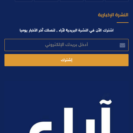
النشرة الإخبارية
اشترك الآن في النشرة البريدية لآراء , لتصلك آخر الأخبار يوميا
أدخل
بريدك
الإلكتروني