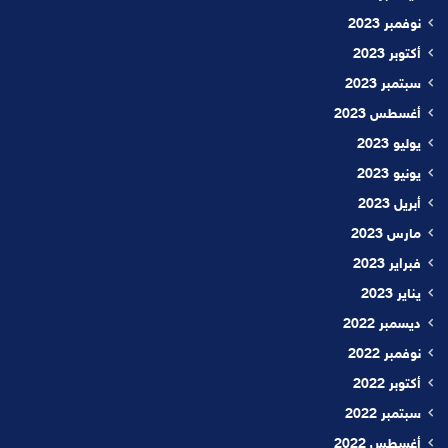
نوفمبر 2023
أكتوبر 2023
سبتمبر 2023
أغسطس 2023
يوليو 2023
يونيو 2023
أبريل 2023
مارس 2023
فبراير 2023
يناير 2023
ديسمبر 2022
نوفمبر 2022
أكتوبر 2022
سبتمبر 2022
أغسطس 2022