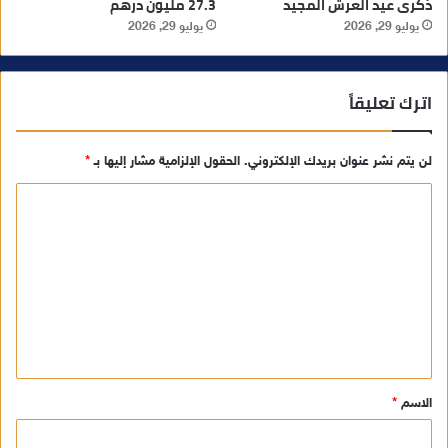
ذكرى عيد العرش المجيد
27.3 مليون درهم
يوليو 29, 2026
يوليو 29, 2026
اترك تعليقاً
لن يتم نشر عنوان بريدك الإلكتروني.
الحقول الإلزامية مشار إليها بـ
*
ا
ل
ت
ع
ل
ي
ق
الاسم
*
*