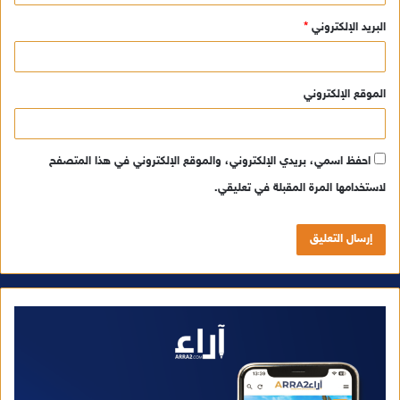
البريد الإلكتروني
*
الموقع الإلكتروني
احفظ اسمي، بريدي الإلكتروني، والموقع الإلكتروني في هذا المتصفح
لاستخدامها المرة المقبلة في تعليقي.