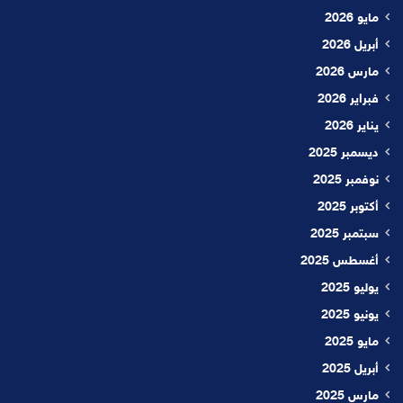
مايو 2026
أبريل 2026
مارس 2026
فبراير 2026
يناير 2026
ديسمبر 2025
نوفمبر 2025
أكتوبر 2025
سبتمبر 2025
أغسطس 2025
يوليو 2025
يونيو 2025
مايو 2025
أبريل 2025
مارس 2025