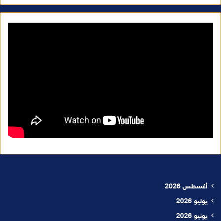
أغسطس 2026
يوليو 2026
يونيو 2026