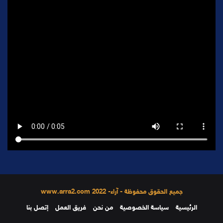
جميع الحقوق محفوظة - آراء- 2022 www.arra2.com
الرئيسية
سياسة الخصوصية
من نحن
فريق العمل
إتصل بنا