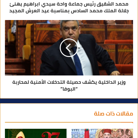
محمد الشقيق رئيس جماعة واحة سيدي ابراهيم يهنئ
جلالة الملك محمد السادس بمناسبة عيد العرش المجيد
وزير الداخلية يكشف حصيلة التدخلات الأمنية لمحاربة
“البوفا”
مقالات ذات صلة