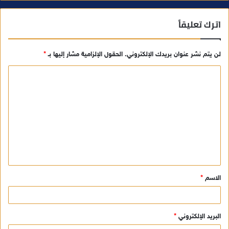
اترك تعليقاً
لن يتم نشر عنوان بريدك الإلكتروني.
الحقول الإلزامية مشار إليها بـ
*
ا
ل
ت
ع
ل
ي
ق
الاسم
*
*
البريد الإلكتروني
*