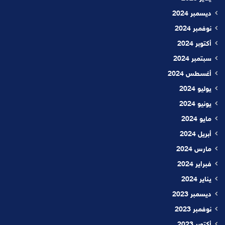
ديسمبر 2024
نوفمبر 2024
أكتوبر 2024
سبتمبر 2024
أغسطس 2024
يوليو 2024
يونيو 2024
مايو 2024
أبريل 2024
مارس 2024
فبراير 2024
يناير 2024
ديسمبر 2023
نوفمبر 2023