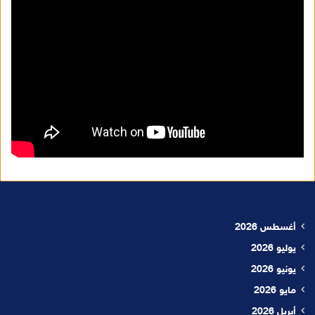
أغسطس 2026
يوليو 2026
يونيو 2026
مايو 2026
أبريل 2026