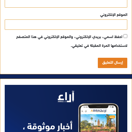
الموقع الإلكتروني
احفظ اسمي، بريدي الإلكتروني، والموقع الإلكتروني في هذا المتصفح
لاستخدامها المرة المقبلة في تعليقي.