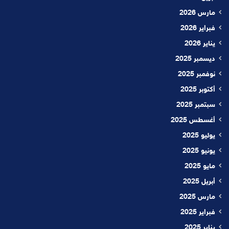
مارس 2026
فبراير 2026
يناير 2026
ديسمبر 2025
نوفمبر 2025
أكتوبر 2025
سبتمبر 2025
أغسطس 2025
يوليو 2025
يونيو 2025
مايو 2025
أبريل 2025
مارس 2025
فبراير 2025
يناير 2025