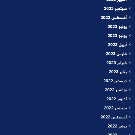
أكتوبر 2023
سبتمبر 2023
أغسطس 2023
يوليو 2023
يونيو 2023
أبريل 2023
مارس 2023
فبراير 2023
يناير 2023
ديسمبر 2022
نوفمبر 2022
أكتوبر 2022
سبتمبر 2022
أغسطس 2022
يوليو 2022