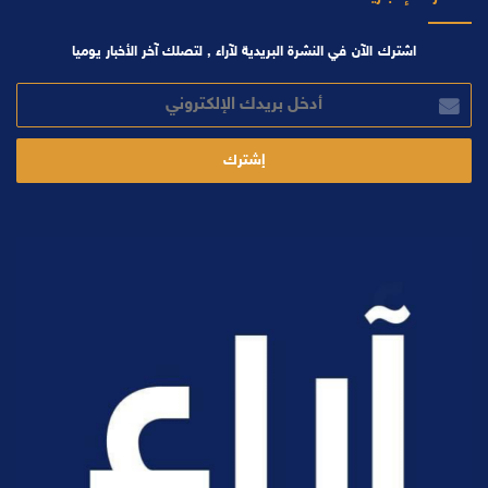
اشترك الآن في النشرة البريدية لآراء , لتصلك آخر الأخبار يوميا
أدخل
بريدك
الإلكتروني