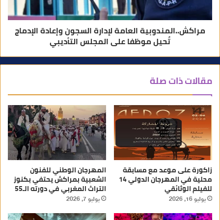
مراكش..المندوبية العامة لإدارة السجون وإعادة الإدماج
تُحيل موظفا على المجلس التأديبي
مقالات ذات صلة
زاكورة على موعد مع مسابقة
المهرجان الوطني للفنون
محلية في المهرجان الدولي 14
الشعبية بمراكش يحتفي بكنوز
للفيلم الوثائقي
التراث المغربي في دورته الـ55
يوليو 16, 2026
يوليو 7, 2026