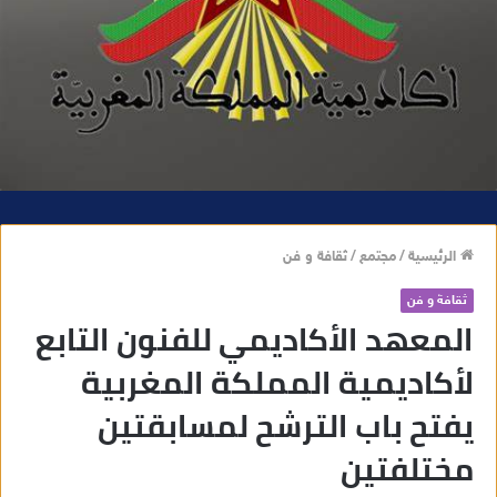
الرئيسية
/
مجتمع
/
ثقافة و فن
ثقافة و فن
المعهد الأكاديمي للفنون التابع
لأكاديمية المملكة المغربية
يفتح باب الترشح لمسابقتين
مختلفتين