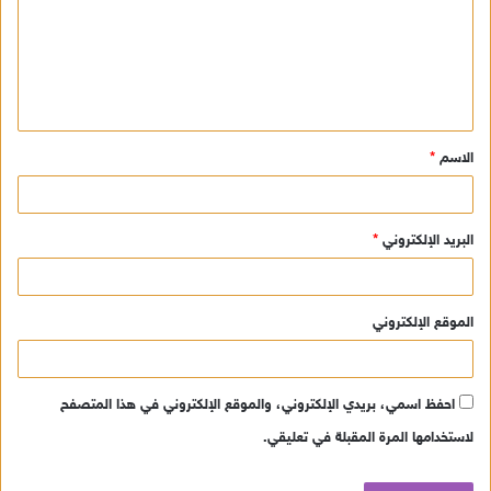
ع
ل
ي
ق
الاسم
*
*
البريد الإلكتروني
*
الموقع الإلكتروني
احفظ اسمي، بريدي الإلكتروني، والموقع الإلكتروني في هذا المتصفح
لاستخدامها المرة المقبلة في تعليقي.