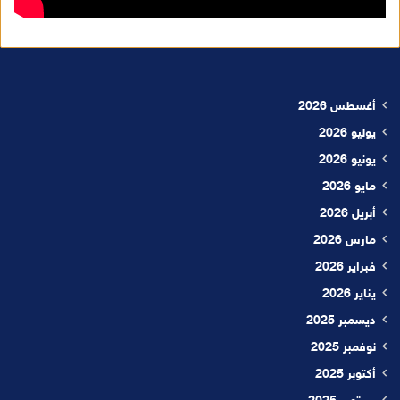
أغسطس 2026
يوليو 2026
يونيو 2026
مايو 2026
أبريل 2026
مارس 2026
فبراير 2026
يناير 2026
ديسمبر 2025
نوفمبر 2025
أكتوبر 2025