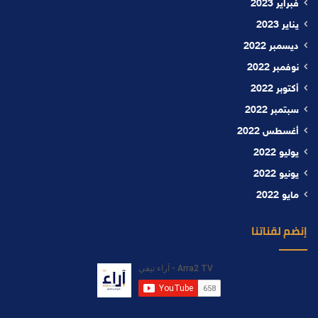
فبراير 2023
يناير 2023
ديسمبر 2022
نوفمبر 2022
أكتوبر 2022
سبتمبر 2022
أغسطس 2022
يوليو 2022
يونيو 2022
مايو 2022
إنضم لقناتنا