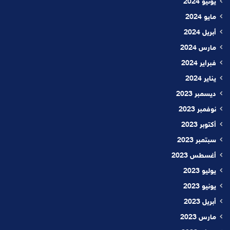
يونيو 2024
مايو 2024
أبريل 2024
مارس 2024
فبراير 2024
يناير 2024
ديسمبر 2023
نوفمبر 2023
أكتوبر 2023
سبتمبر 2023
أغسطس 2023
يوليو 2023
يونيو 2023
أبريل 2023
مارس 2023