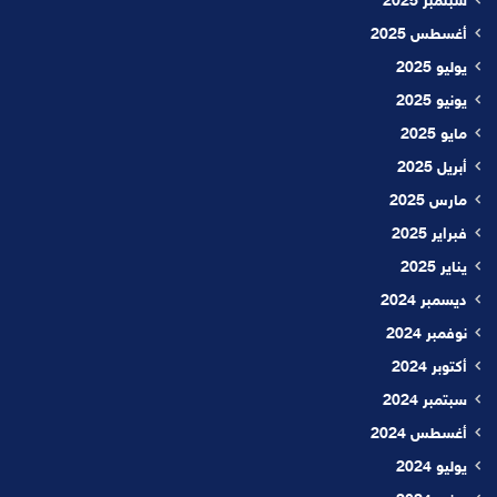
سبتمبر 2025
أغسطس 2025
يوليو 2025
يونيو 2025
مايو 2025
أبريل 2025
مارس 2025
فبراير 2025
يناير 2025
ديسمبر 2024
نوفمبر 2024
أكتوبر 2024
سبتمبر 2024
أغسطس 2024
يوليو 2024