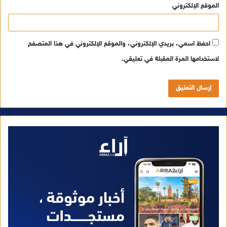
الموقع الإلكتروني
احفظ اسمي، بريدي الإلكتروني، والموقع الإلكتروني في هذا المتصفح
لاستخدامها المرة المقبلة في تعليقي.