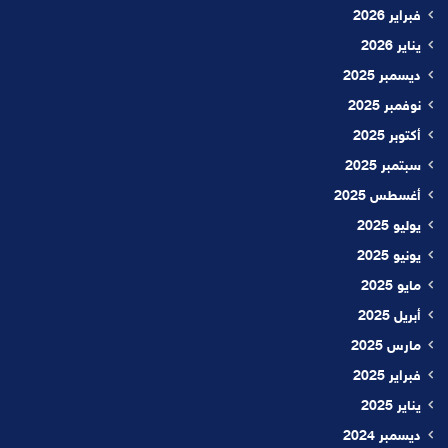
فبراير 2026
يناير 2026
ديسمبر 2025
نوفمبر 2025
أكتوبر 2025
سبتمبر 2025
أغسطس 2025
يوليو 2025
يونيو 2025
مايو 2025
أبريل 2025
مارس 2025
فبراير 2025
يناير 2025
ديسمبر 2024