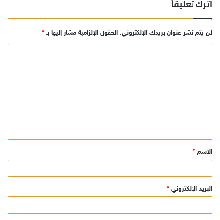
اترك تعليقاً
لن يتم نشر عنوان بريدك الإلكتروني.
الحقول الإلزامية مشار إليها بـ
*
ا
ل
ت
ع
ل
ي
ق
الاسم
*
*
البريد الإلكتروني
*