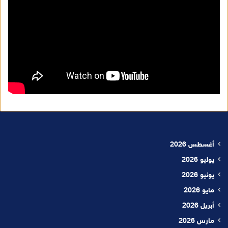
أغسطس 2026
يوليو 2026
يونيو 2026
مايو 2026
أبريل 2026
مارس 2026