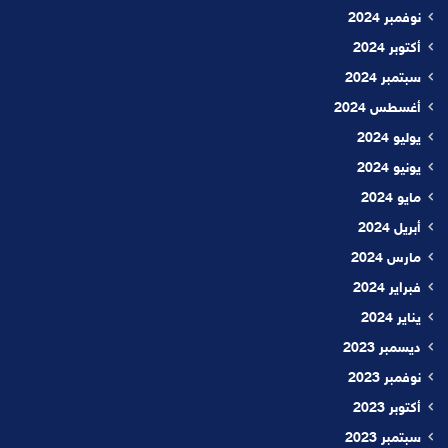
نوفمبر 2024
أكتوبر 2024
سبتمبر 2024
أغسطس 2024
يوليو 2024
يونيو 2024
مايو 2024
أبريل 2024
مارس 2024
فبراير 2024
يناير 2024
ديسمبر 2023
نوفمبر 2023
أكتوبر 2023
سبتمبر 2023