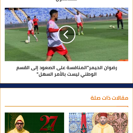
رضوان الحيمر"المنافسة على الصعود إلى القسم
الوطني ليست بالأمر السهل"
مقالات ذات صلة