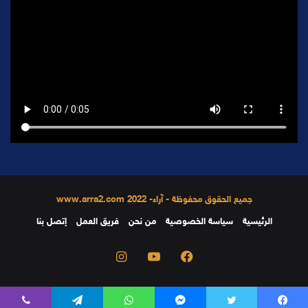
جميع الحقوق محفوظة - آراء- 2022 www.arra2.com
الرئيسية
سياسة الخصوصية
من نحن
فريق العمل
إتصل بنا
فيسبوك
يوتيوب
انستقرام