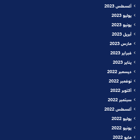
أغسطس 2023
يوليو 2023
يونيو 2023
أبريل 2023
مارس 2023
فبراير 2023
يناير 2023
ديسمبر 2022
نوفمبر 2022
أكتوبر 2022
سبتمبر 2022
أغسطس 2022
يوليو 2022
يونيو 2022
مايو 2022