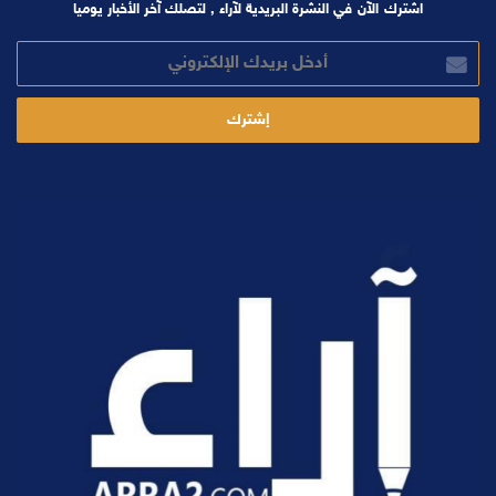
اشترك الآن في النشرة البريدية لآراء , لتصلك آخر الأخبار يوميا
أدخل
بريدك
الإلكتروني