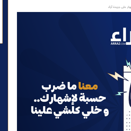
ار على جريدة آراء