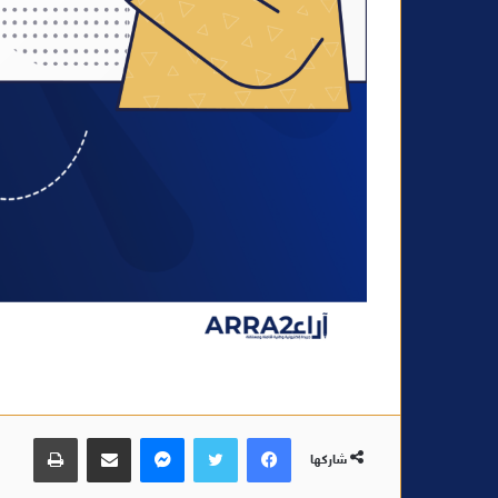
فيسبوك
تويتر
ماسنجر
مشاركة عبر البريد
طباعة
شاركها