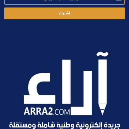
الإلكتروني