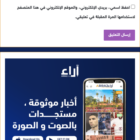
احفظ اسمي، بريدي الإلكتروني، والموقع الإلكتروني في هذا المتصفح
لاستخدامها المرة المقبلة في تعليقي.