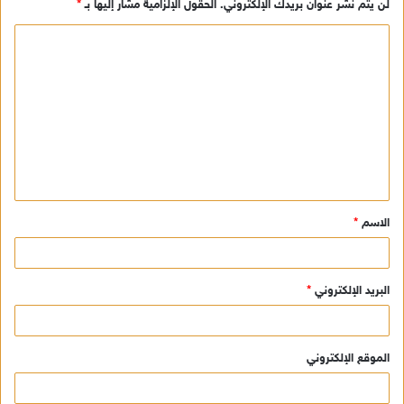
لن يتم نشر عنوان بريدك الإلكتروني.
الحقول الإلزامية مشار إليها بـ
*
ا
ل
ت
ع
ل
ي
ق
الاسم
*
*
البريد الإلكتروني
*
الموقع الإلكتروني