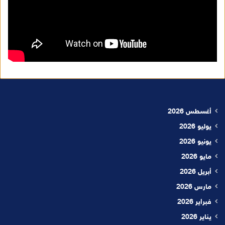
أغسطس 2026
يوليو 2026
يونيو 2026
مايو 2026
أبريل 2026
مارس 2026
فبراير 2026
يناير 2026