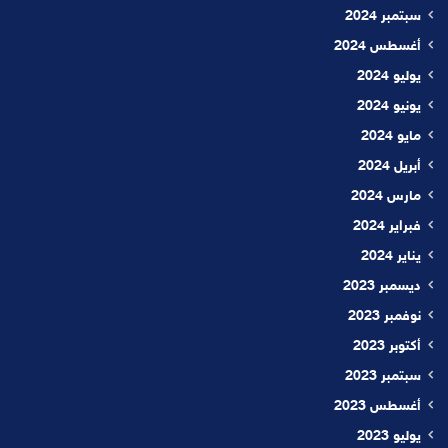
سبتمبر 2024
أغسطس 2024
يوليو 2024
يونيو 2024
مايو 2024
أبريل 2024
مارس 2024
فبراير 2024
يناير 2024
ديسمبر 2023
نوفمبر 2023
أكتوبر 2023
سبتمبر 2023
أغسطس 2023
يوليو 2023