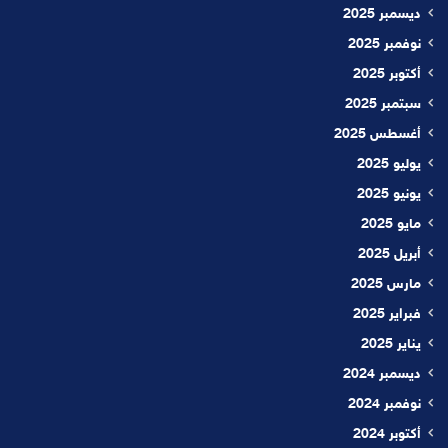
ديسمبر 2025
نوفمبر 2025
أكتوبر 2025
سبتمبر 2025
أغسطس 2025
يوليو 2025
يونيو 2025
مايو 2025
أبريل 2025
مارس 2025
فبراير 2025
يناير 2025
ديسمبر 2024
نوفمبر 2024
أكتوبر 2024