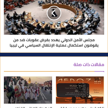
مجلس الأمن الدولي يهدد بفرض عقوبات ضد من
يقوضون استكمال عملية الإنتقال السياسي في ليبيا
مقالات ذات صلة