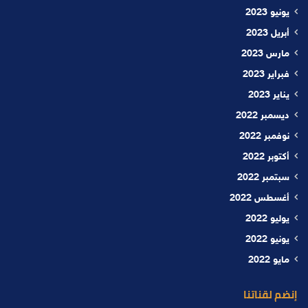
يونيو 2023
أبريل 2023
مارس 2023
فبراير 2023
يناير 2023
ديسمبر 2022
نوفمبر 2022
أكتوبر 2022
سبتمبر 2022
أغسطس 2022
يوليو 2022
يونيو 2022
مايو 2022
إنضم لقناتنا