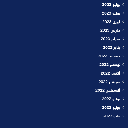
يوليو 2023
يونيو 2023
أبريل 2023
مارس 2023
فبراير 2023
يناير 2023
ديسمبر 2022
نوفمبر 2022
أكتوبر 2022
سبتمبر 2022
أغسطس 2022
يوليو 2022
يونيو 2022
مايو 2022