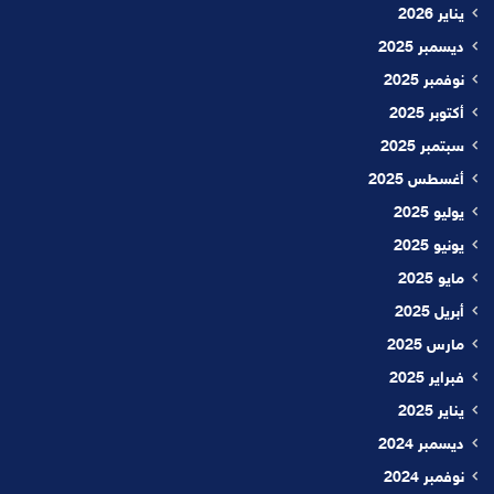
يناير 2026
ديسمبر 2025
نوفمبر 2025
أكتوبر 2025
سبتمبر 2025
أغسطس 2025
يوليو 2025
يونيو 2025
مايو 2025
أبريل 2025
مارس 2025
فبراير 2025
يناير 2025
ديسمبر 2024
نوفمبر 2024