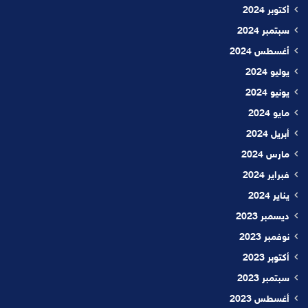
أكتوبر 2024
سبتمبر 2024
أغسطس 2024
يوليو 2024
يونيو 2024
مايو 2024
أبريل 2024
مارس 2024
فبراير 2024
يناير 2024
ديسمبر 2023
نوفمبر 2023
أكتوبر 2023
سبتمبر 2023
أغسطس 2023