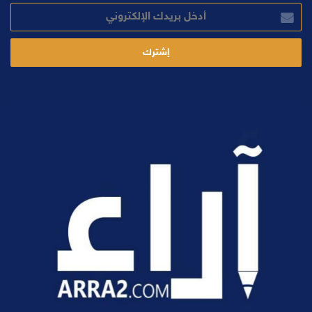
أدخل
بريدك
الإلكتروني