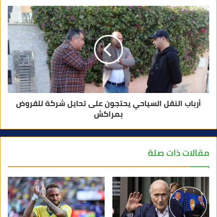
أرباب النقل السياحي يحتجون على تحايل شركة للقروض
بمراكش
مقالات ذات صلة