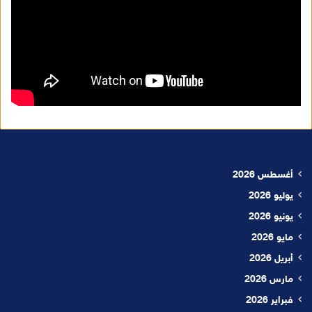
أغسطس 2026
يوليو 2026
يونيو 2026
مايو 2026
أبريل 2026
مارس 2026
فبراير 2026