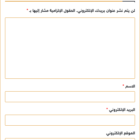
لن يتم نشر عنوان بريدك الإلكتروني.
الحقول الإلزامية مشار إليها بـ
*
ا
ل
ت
ع
ل
ي
ق
الاسم
*
*
البريد الإلكتروني
*
الموقع الإلكتروني