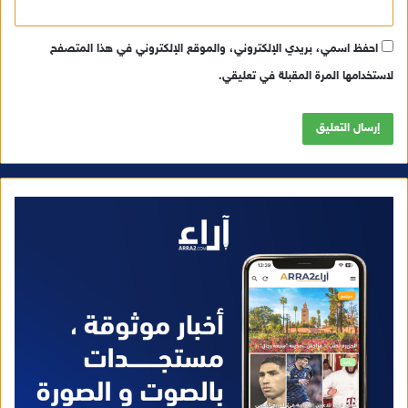
احفظ اسمي، بريدي الإلكتروني، والموقع الإلكتروني في هذا المتصفح
لاستخدامها المرة المقبلة في تعليقي.