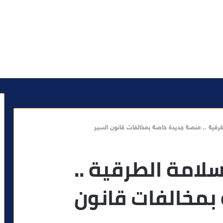
لطرقية .. منصة جديدة خاصة بمخالفات قانون السير
سلامة الطرقية ..
بمخالفات قانون