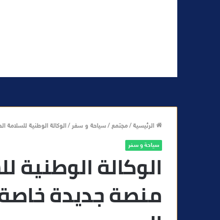
الرئيسية
/
مجتمع
/
سياحة و سفر
/
الوكالة الوطنية للسلامة ا
سياحة و سفر
الوكالة الوطنية لل
منصة جديدة خاصة 