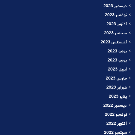
ديسمبر 2023
نوفمبر 2023
أكتوبر 2023
سبتمبر 2023
أغسطس 2023
يوليو 2023
يونيو 2023
أبريل 2023
مارس 2023
فبراير 2023
يناير 2023
ديسمبر 2022
نوفمبر 2022
أكتوبر 2022
سبتمبر 2022