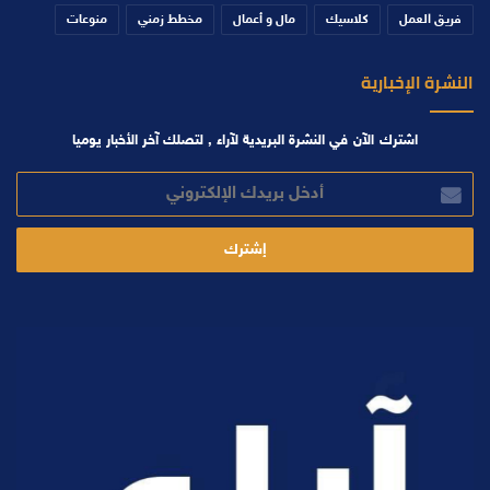
فريق العمل
كلاسيك
مال و أعمال
مخطط زمني
منوعات
النشرة الإخبارية
اشترك الآن في النشرة البريدية لآراء , لتصلك آخر الأخبار يوميا
أدخل
بريدك
الإلكتروني