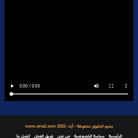
جميع الحقوق محفوظة - آراء- 2022 www.arra2.com
الرئيسية
سياسة الخصوصية
من نحن
فريق العمل
إتصل بنا