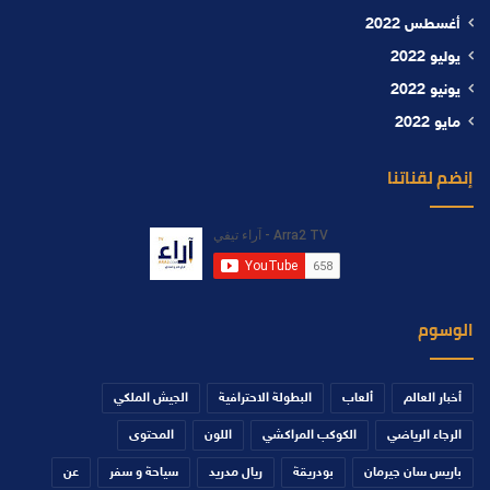
أغسطس 2022
يوليو 2022
يونيو 2022
مايو 2022
إنضم لقناتنا
الوسوم
أخبار العالم
ألعاب
البطولة الاحترافية
الجيش الملكي
الرجاء الرياضي
الكوكب المراكشي
اللون
المحتوى
باريس سان جيرمان
بودريقة
ريال مدريد
سياحة و سفر
عن