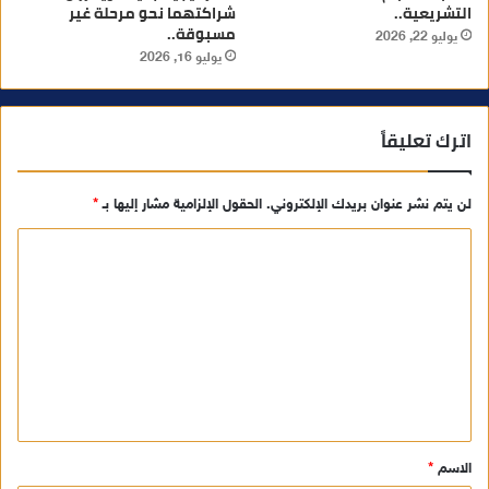
التشريعية..
شراكتهما نحو مرحلة غير
مسبوقة..
يوليو 22, 2026
يوليو 16, 2026
اترك تعليقاً
لن يتم نشر عنوان بريدك الإلكتروني.
الحقول الإلزامية مشار إليها بـ
*
ا
ل
ت
ع
ل
ي
ق
الاسم
*
*