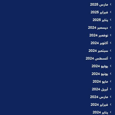
مارس 2025
فبراير 2025
يناير 2025
ديسمبر 2024
نوفمبر 2024
أكتوبر 2024
سبتمبر 2024
أغسطس 2024
يوليو 2024
يونيو 2024
مايو 2024
أبريل 2024
مارس 2024
فبراير 2024
يناير 2024