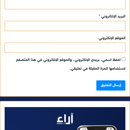
البريد الإلكتروني
*
الموقع الإلكتروني
احفظ اسمي، بريدي الإلكتروني، والموقع الإلكتروني في هذا المتصفح
لاستخدامها المرة المقبلة في تعليقي.