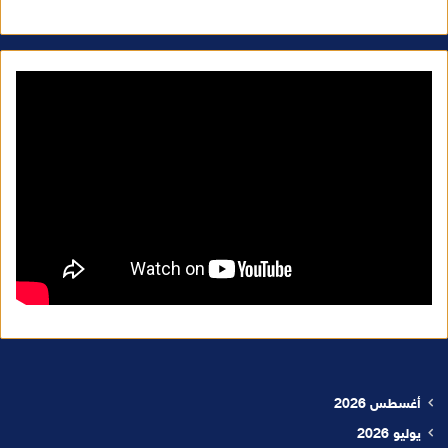
أغسطس 2026
يوليو 2026