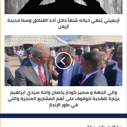
ن
ي
أربعيني يُنهي حياته شنقاً داخل أحد الفنادق وسط مدينة
أزيلال
والي الجهة و سمير كودار يخصان واحة سيدي ابراهيم
بزيارة تفقدية للوقوف على أهم المشاريع المنجزة والتي
في طور الإنجاز