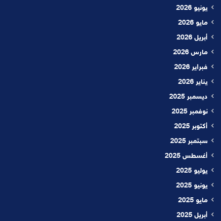
يونيو 2026
مايو 2026
أبريل 2026
مارس 2026
فبراير 2026
يناير 2026
ديسمبر 2025
نوفمبر 2025
أكتوبر 2025
سبتمبر 2025
أغسطس 2025
يوليو 2025
يونيو 2025
مايو 2025
أبريل 2025