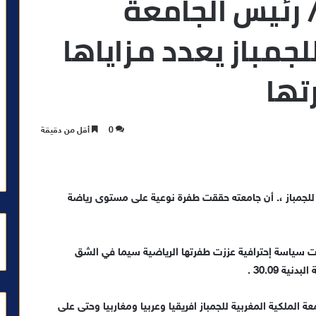
/ رئيس الجامعة
لجمباز يعدد مزاياها
تها
0
أقل من دقيقة
 للجمباز ،. أن جامعته حققت طفرة نوعية على مستوى رياضة
ت سياسة إحترافية عززت طفرتها الرياضية سيما في الشق
ة 30.09 .
 الملكية المغربية للجمباز افريقيا وعربيا ومغاربيا وحتى على