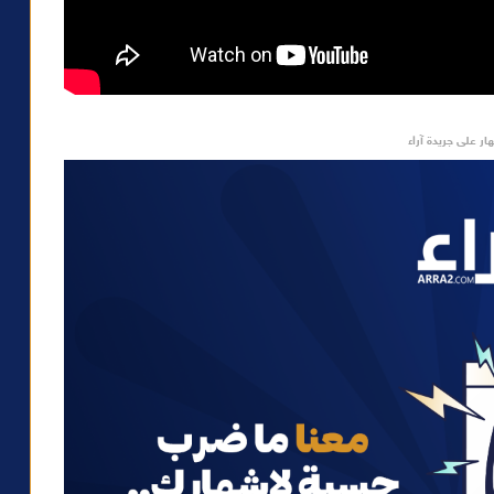
ار على جريدة آراء