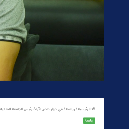
الرئيسية
/
رياضة
/
في حوار خاص لآراء/ رئيس الجامعة الملكية
رياضة