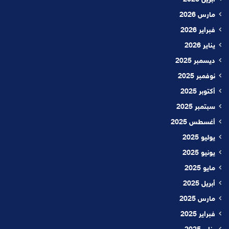
أبريل 2026
مارس 2026
فبراير 2026
يناير 2026
ديسمبر 2025
نوفمبر 2025
أكتوبر 2025
سبتمبر 2025
أغسطس 2025
يوليو 2025
يونيو 2025
مايو 2025
أبريل 2025
مارس 2025
فبراير 2025