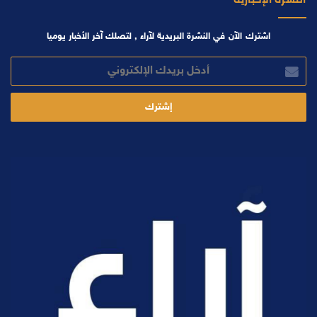
اشترك الآن في النشرة البريدية لآراء , لتصلك آخر الأخبار يوميا
أدخل
بريدك
الإلكتروني