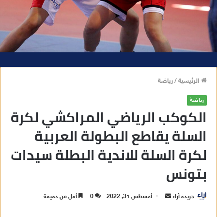
الرئيسية
/
رياضة
رياضة
الكوكب الرياضي المراكشي لكرة
السلة يقاطع البطولة العربية
لكرة السلة للاندية البطلة سيدات
بتونس
جريدة آراء
أ
أغسطس 31, 2022
0
أقل من دقيقة
ر