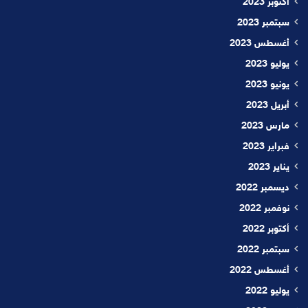
أكتوبر 2023
سبتمبر 2023
أغسطس 2023
يوليو 2023
يونيو 2023
أبريل 2023
مارس 2023
فبراير 2023
يناير 2023
ديسمبر 2022
نوفمبر 2022
أكتوبر 2022
سبتمبر 2022
أغسطس 2022
يوليو 2022