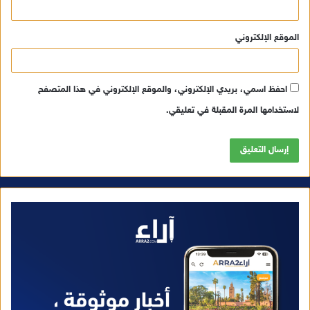
الموقع الإلكتروني
احفظ اسمي، بريدي الإلكتروني، والموقع الإلكتروني في هذا المتصفح
لاستخدامها المرة المقبلة في تعليقي.