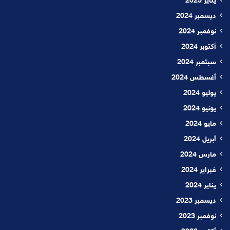
يناير 2025
ديسمبر 2024
نوفمبر 2024
أكتوبر 2024
سبتمبر 2024
أغسطس 2024
يوليو 2024
يونيو 2024
مايو 2024
أبريل 2024
مارس 2024
فبراير 2024
يناير 2024
ديسمبر 2023
نوفمبر 2023