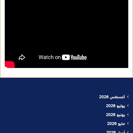
أغسطس 2026
يوليو 2026
يونيو 2026
مايو 2026