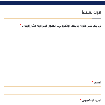
اترك تعليقاً
لن يتم نشر عنوان بريدك الإلكتروني.
الحقول الإلزامية مشار إليها بـ
*
ا
ل
ت
ع
ل
ي
ق
الاسم
*
*
البريد الإلكتروني
*