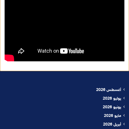
أغسطس 2026
يوليو 2026
يونيو 2026
مايو 2026
أبريل 2026