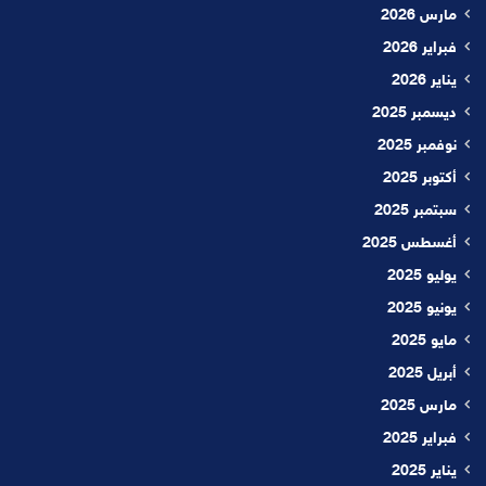
مارس 2026
فبراير 2026
يناير 2026
ديسمبر 2025
نوفمبر 2025
أكتوبر 2025
سبتمبر 2025
أغسطس 2025
يوليو 2025
يونيو 2025
مايو 2025
أبريل 2025
مارس 2025
فبراير 2025
يناير 2025