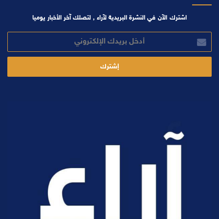
اشترك الآن في النشرة البريدية لآراء , لتصلك آخر الأخبار يوميا
أدخل
بريدك
الإلكتروني