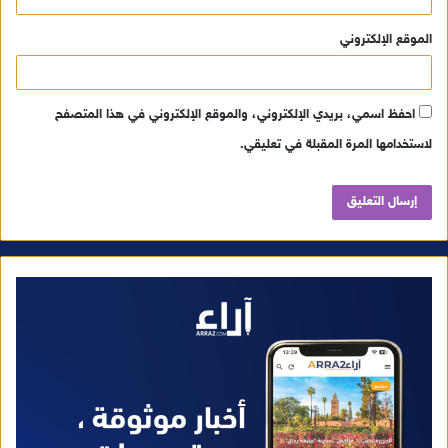
الموقع الإلكتروني
احفظ اسمي، بريدي الإلكتروني، والموقع الإلكتروني في هذا المتصفح
لاستخدامها المرة المقبلة في تعليقي.