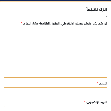
اترك تعليقاً
لن يتم نشر عنوان بريدك الإلكتروني.
الحقول الإلزامية مشار إليها بـ
*
ا
ل
ت
ع
ل
ي
ق
الاسم
*
*
البريد الإلكتروني
*