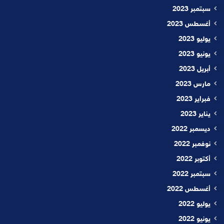
سبتمبر 2023
أغسطس 2023
يوليو 2023
يونيو 2023
أبريل 2023
مارس 2023
فبراير 2023
يناير 2023
ديسمبر 2022
نوفمبر 2022
أكتوبر 2022
سبتمبر 2022
أغسطس 2022
يوليو 2022
يونيو 2022