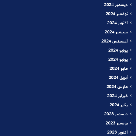
ديسمبر 2024
نوفمبر 2024
أكتوبر 2024
سبتمبر 2024
أغسطس 2024
يوليو 2024
يونيو 2024
مايو 2024
أبريل 2024
مارس 2024
فبراير 2024
يناير 2024
ديسمبر 2023
نوفمبر 2023
أكتوبر 2023