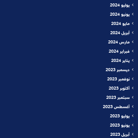
يوليو 2024
يونيو 2024
مايو 2024
أبريل 2024
مارس 2024
فبراير 2024
يناير 2024
ديسمبر 2023
نوفمبر 2023
أكتوبر 2023
سبتمبر 2023
أغسطس 2023
يوليو 2023
يونيو 2023
أبريل 2023