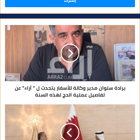
برادة سلوان مدير وكالة للأسفار يتحدث ل " آراء" عن
تفاصيل عملية الحج لهذه السنة