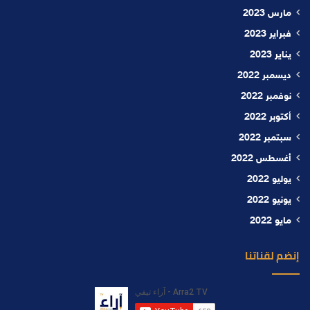
مارس 2023
فبراير 2023
يناير 2023
ديسمبر 2022
نوفمبر 2022
أكتوبر 2022
سبتمبر 2022
أغسطس 2022
يوليو 2022
يونيو 2022
مايو 2022
إنضم لقناتنا