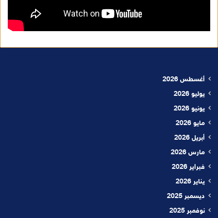
أغسطس 2026
يوليو 2026
يونيو 2026
مايو 2026
أبريل 2026
مارس 2026
فبراير 2026
يناير 2026
ديسمبر 2025
نوفمبر 2025