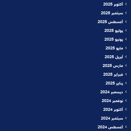
أكتوبر 2025
سبتمبر 2025
أغسطس 2025
يوليو 2025
يونيو 2025
مايو 2025
أبريل 2025
مارس 2025
فبراير 2025
يناير 2025
ديسمبر 2024
نوفمبر 2024
أكتوبر 2024
سبتمبر 2024
أغسطس 2024