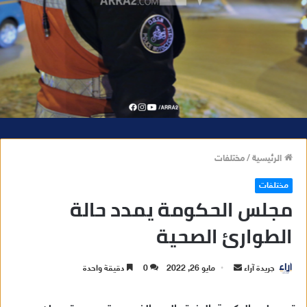
الرئيسية
/
مختلفات
مختلفات
مجلس الحكومة يمدد حالة
الطوارئ الصحية
أرسل
جريدة آراء
مايو 26, 2022
0
دقيقة واحدة
بريدا
إلكترونيا