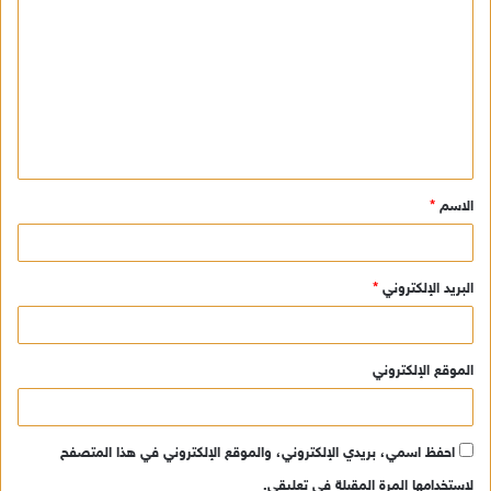
ل
ت
ع
ل
ي
ق
الاسم
*
*
البريد الإلكتروني
*
الموقع الإلكتروني
احفظ اسمي، بريدي الإلكتروني، والموقع الإلكتروني في هذا المتصفح
لاستخدامها المرة المقبلة في تعليقي.