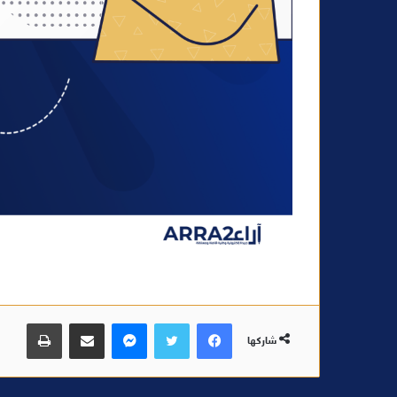
فيسبوك
تويتر
ماسنجر
مشاركة عبر البريد
طباعة
شاركها