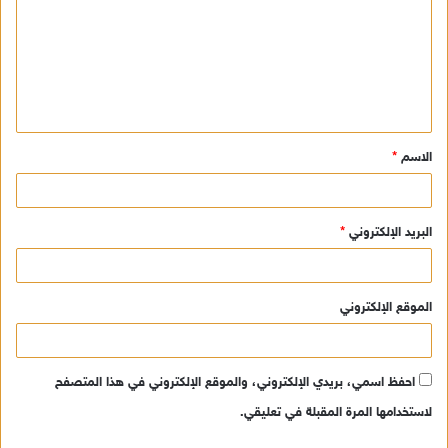
ت
ع
ل
ي
ق
الاسم
*
*
البريد الإلكتروني
*
الموقع الإلكتروني
احفظ اسمي، بريدي الإلكتروني، والموقع الإلكتروني في هذا المتصفح
لاستخدامها المرة المقبلة في تعليقي.