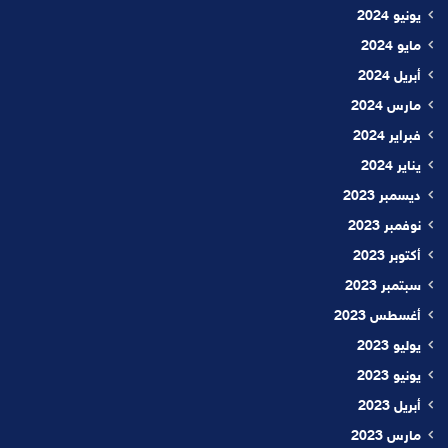
يونيو 2024
مايو 2024
أبريل 2024
مارس 2024
فبراير 2024
يناير 2024
ديسمبر 2023
نوفمبر 2023
أكتوبر 2023
سبتمبر 2023
أغسطس 2023
يوليو 2023
يونيو 2023
أبريل 2023
مارس 2023