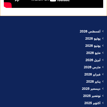
أغسطس 2026
يوليو 2026
يونيو 2026
مايو 2026
أبريل 2026
مارس 2026
فبراير 2026
يناير 2026
ديسمبر 2025
نوفمبر 2025
أكتوبر 2025