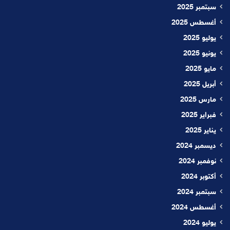
سبتمبر 2025
أغسطس 2025
يوليو 2025
يونيو 2025
مايو 2025
أبريل 2025
مارس 2025
فبراير 2025
يناير 2025
ديسمبر 2024
نوفمبر 2024
أكتوبر 2024
سبتمبر 2024
أغسطس 2024
يوليو 2024