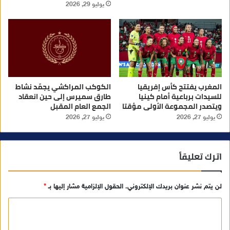
يوليو 29, 2026
المغرب يفتتح كأس إفريقيا
الكوكب المراكشي يجمّد نشاط
للسيدات برباعية أمام كينيا
طارق سميرس إلى حين انعقاد
ويتصدر المجموعة الأولى مؤقتا
الجمع العام المقبل
يوليو 27, 2026
يوليو 27, 2026
اترك تعليقاً
لن يتم نشر عنوان بريدك الإلكتروني.
الحقول الإلزامية مشار إليها بـ
*
ا
ل