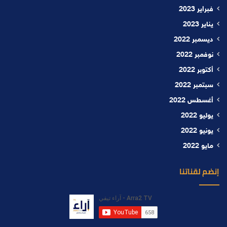
فبراير 2023
يناير 2023
ديسمبر 2022
نوفمبر 2022
أكتوبر 2022
سبتمبر 2022
أغسطس 2022
يوليو 2022
يونيو 2022
مايو 2022
إنضم لقناتنا