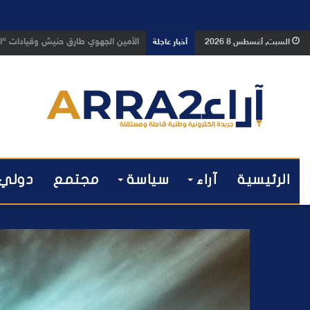
بعد تداول فيديو يوثق العملية.. أمن
السبت, أغسطس 8 2026
أخبار عاجلة
الرئيسية
آراء
سياسة
مجتمع
دولي