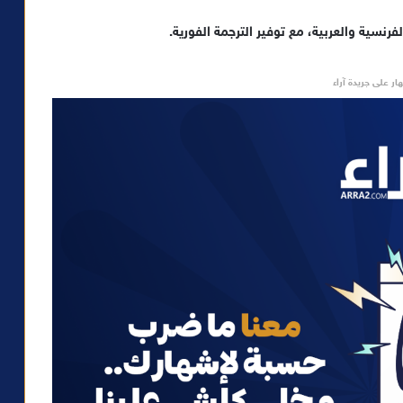
فرنسية والعربية، مع توفير الترجمة الفورية
.
ار على جريدة آراء