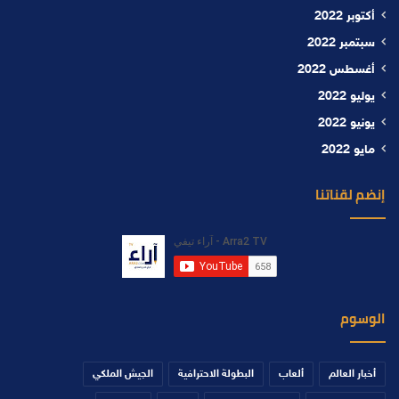
أكتوبر 2022
سبتمبر 2022
أغسطس 2022
يوليو 2022
يونيو 2022
مايو 2022
إنضم لقناتنا
الوسوم
أخبار العالم
ألعاب
البطولة الاحترافية
الجيش الملكي