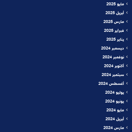
مايو 2025
أبريل 2025
مارس 2025
فبراير 2025
يناير 2025
ديسمبر 2024
نوفمبر 2024
أكتوبر 2024
سبتمبر 2024
أغسطس 2024
يوليو 2024
يونيو 2024
مايو 2024
أبريل 2024
مارس 2024