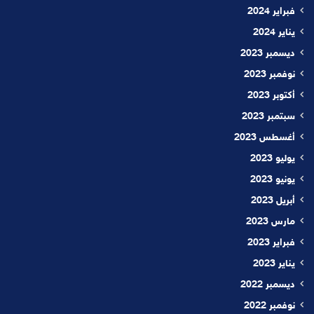
فبراير 2024
يناير 2024
ديسمبر 2023
نوفمبر 2023
أكتوبر 2023
سبتمبر 2023
أغسطس 2023
يوليو 2023
يونيو 2023
أبريل 2023
مارس 2023
فبراير 2023
يناير 2023
ديسمبر 2022
نوفمبر 2022