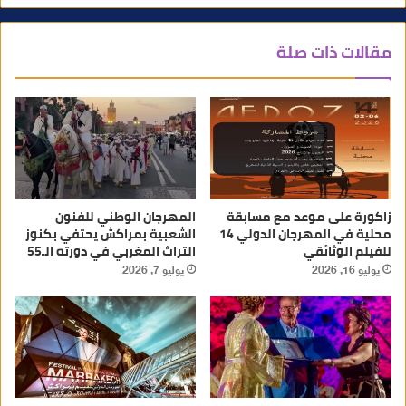
مقالات ذات صلة
زاكورة على موعد مع مسابقة
المهرجان الوطني للفنون
محلية في المهرجان الدولي 14
الشعبية بمراكش يحتفي بكنوز
للفيلم الوثائقي
التراث المغربي في دورته الـ55
يوليو 16, 2026
يوليو 7, 2026