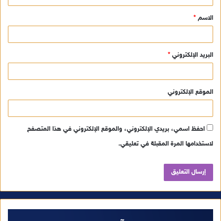
ق
الاسم
*
*
البريد الإلكتروني
*
الموقع الإلكتروني
احفظ اسمي، بريدي الإلكتروني، والموقع الإلكتروني في هذا المتصفح
لاستخدامها المرة المقبلة في تعليقي.