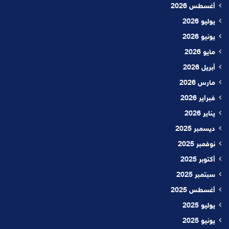
أغسطس 2026
يوليو 2026
يونيو 2026
مايو 2026
أبريل 2026
مارس 2026
فبراير 2026
يناير 2026
ديسمبر 2025
نوفمبر 2025
أكتوبر 2025
سبتمبر 2025
أغسطس 2025
يوليو 2025
يونيو 2025