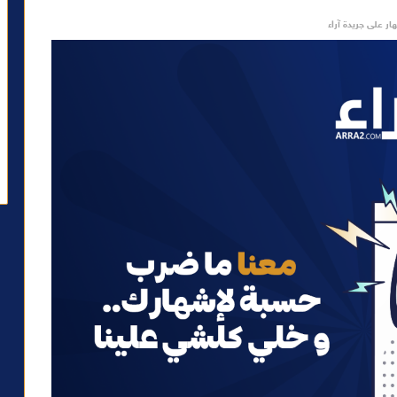
ار على جريدة آراء