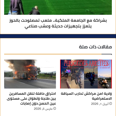
بشراكة مع الجامعة الملكية.. ملعب تمصلوحت بالحوز
يتعزز بتجهيزات حديثة وعشب صناعي
مقالات ذات صلة
ولاية امن مراكش تحارب السياقة
احتراق حافلة لنقل المسافرين
الاستعراضية
بين طنجة وتطوان على مستوى
عين الحصن دون إصابات
أبريل 1, 2026
مارس 5, 2026