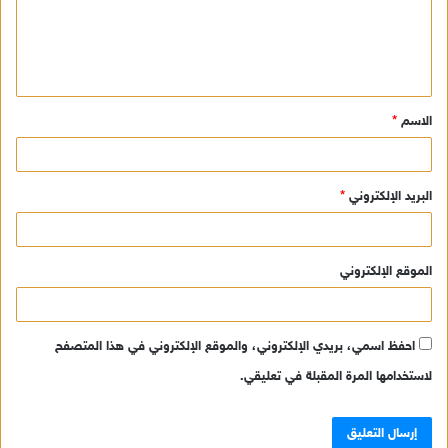
ع
ل
ي
ق
الاسم
*
*
البريد الإلكتروني
*
الموقع الإلكتروني
احفظ اسمي، بريدي الإلكتروني، والموقع الإلكتروني في هذا المتصفح
لاستخدامها المرة المقبلة في تعليقي.