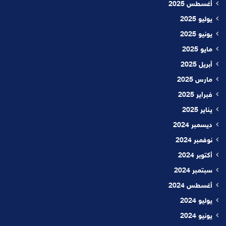
أغسطس 2025
يوليو 2025
يونيو 2025
مايو 2025
أبريل 2025
مارس 2025
فبراير 2025
يناير 2025
ديسمبر 2024
نوفمبر 2024
أكتوبر 2024
سبتمبر 2024
أغسطس 2024
يوليو 2024
يونيو 2024