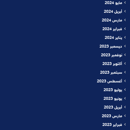
مايو 2024
أبريل 2024
مارس 2024
فبراير 2024
يناير 2024
ديسمبر 2023
نوفمبر 2023
أكتوبر 2023
سبتمبر 2023
أغسطس 2023
يوليو 2023
يونيو 2023
أبريل 2023
مارس 2023
فبراير 2023