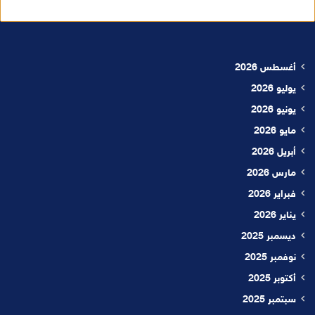
أغسطس 2026
يوليو 2026
يونيو 2026
مايو 2026
أبريل 2026
مارس 2026
فبراير 2026
يناير 2026
ديسمبر 2025
نوفمبر 2025
أكتوبر 2025
سبتمبر 2025