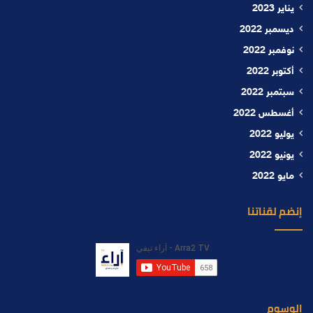
يناير 2023
ديسمبر 2022
نوفمبر 2022
أكتوبر 2022
سبتمبر 2022
أغسطس 2022
يوليو 2022
يونيو 2022
مايو 2022
إنضم لقناتنا
الوسوم